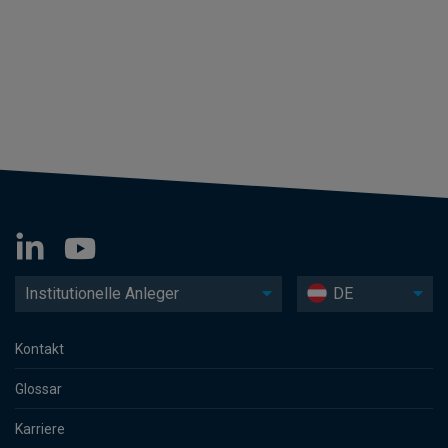
Institutionelle Anleger
DE
Kontakt
Glossar
Karriere