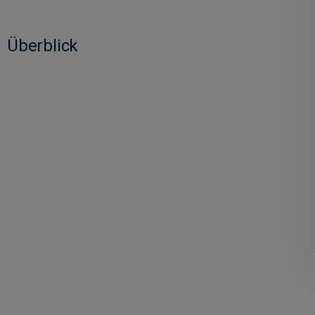
Überblick