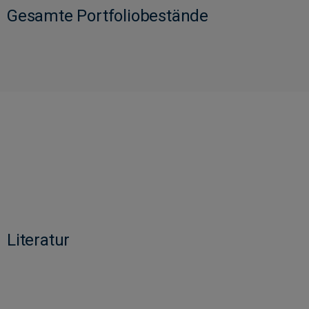
Gesamte Portfoliobestände
Literatur