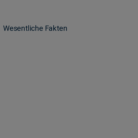
Wesentliche Fakten