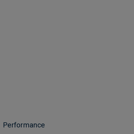
Performance