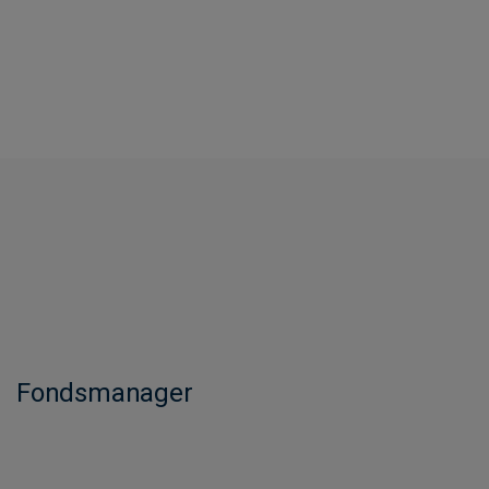
Fondsmanager​​​​​​​​​​​​​​​​​​​​