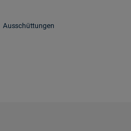
Ausschüttungen