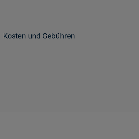
Kosten und Gebühren