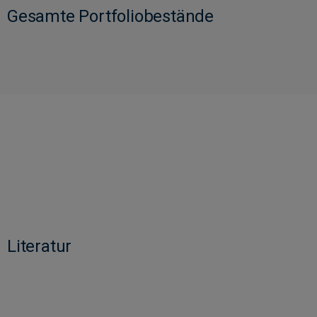
Gesamte Portfoliobestände
Literatur