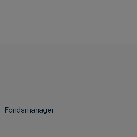
Fondsmanager​​​​​​​​​​​​​​​​​​​​