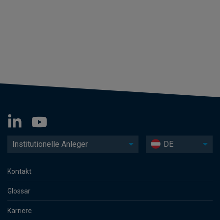
Institutionelle Anleger
DE
Kontakt
Glossar
Karriere