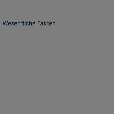
Wesentliche Fakten