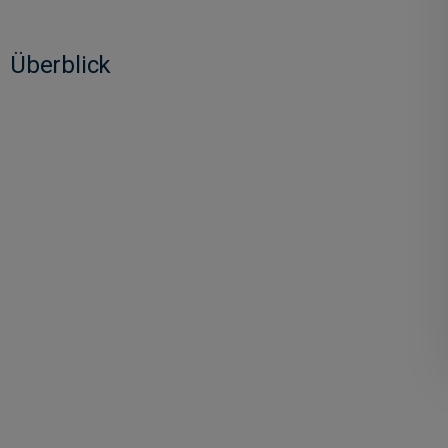
Überblick