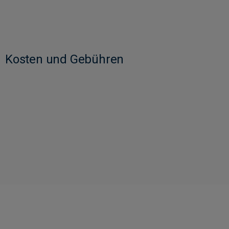
Kosten und Gebühren