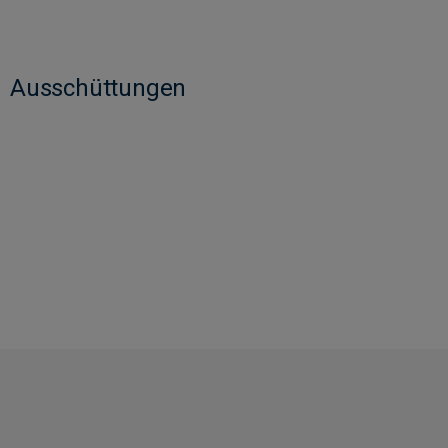
Ausschüttungen