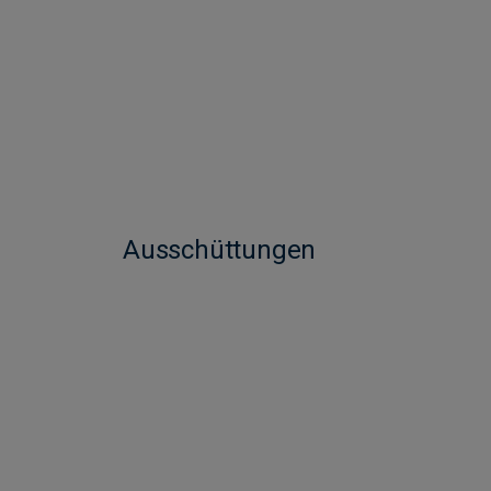
Ausschüttungen