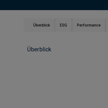
Überblick
ESG
Performance
Überblick