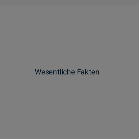
Wesentliche Fakten