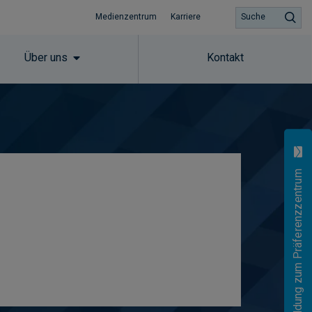
Medienzentrum
Karriere
Suche
Über uns
Kontakt
Anmeldung zum Präferenzzentrum