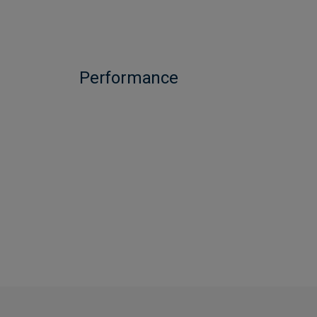
Performance