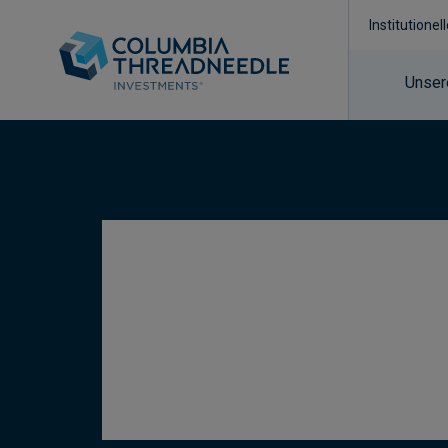
Institutionel
Unser