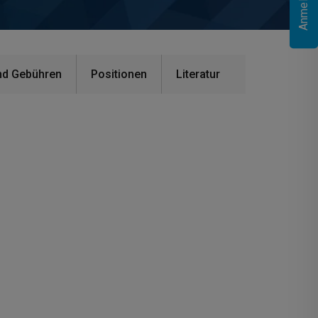
nd Gebühren
Positionen
Literatur