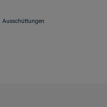
Ausschüttungen