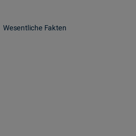
Wesentliche Fakten