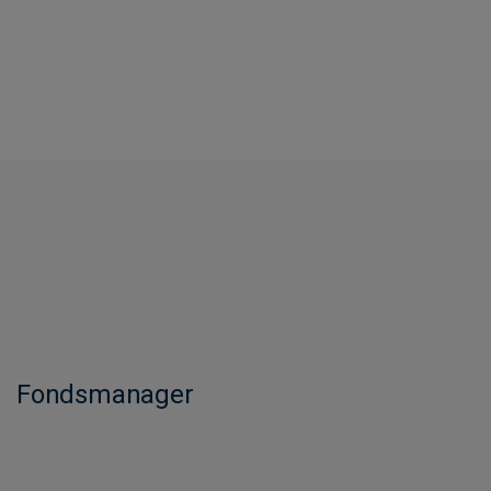
Fondsmanager​​​​​​​​​​​​​​​​​​​​