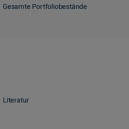
Gesamte Portfoliobestände
Literatur