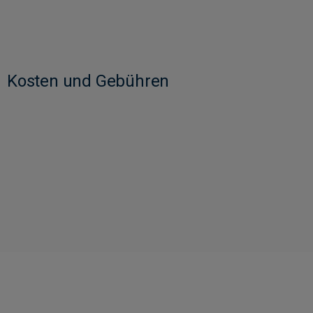
Kosten und Gebühren