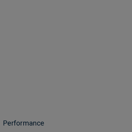
Performance