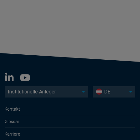
Institutionelle Anleger
DE
Kontakt
Glossar
Karriere