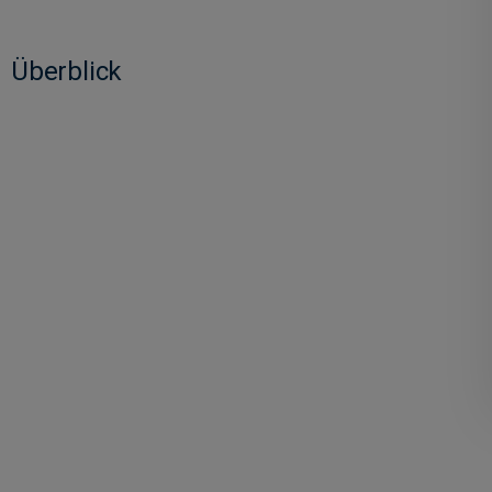
Überblick