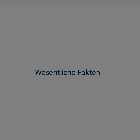
Wesentliche Fakten