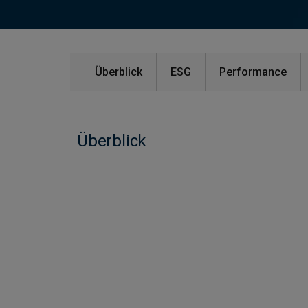
Überblick
ESG
Performance
Überblick