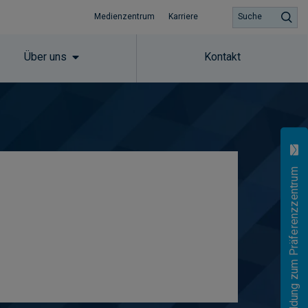
Medienzentrum
Karriere
Suche
Über uns
Kontakt
Anmeldung zum Präferenzzentrum