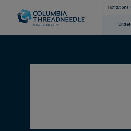
Institutionel
Unser