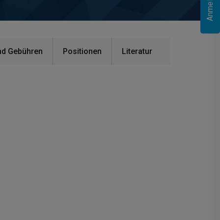
nd Gebühren
Positionen
Literatur