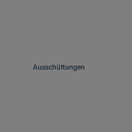
Ausschüttungen