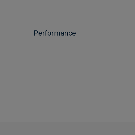
Performance