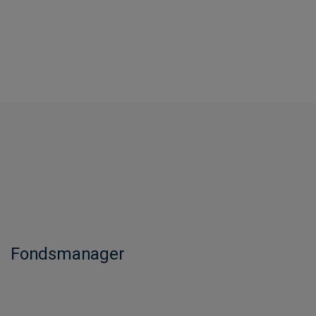
Fondsmanager​​​​​​​​​​​​​​​​​​​​