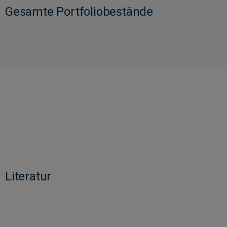
Gesamte Portfoliobestände
Literatur