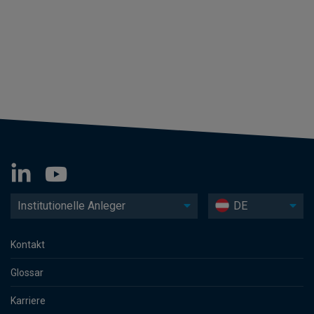
Institutionelle Anleger
DE
Kontakt
Glossar
Karriere