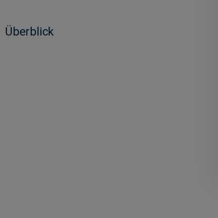
Überblick