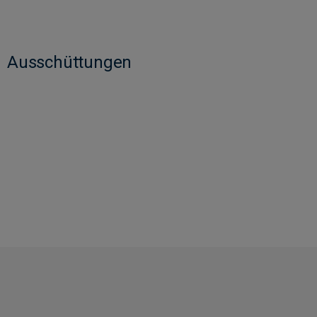
Ausschüttungen