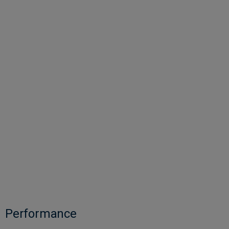
Performance