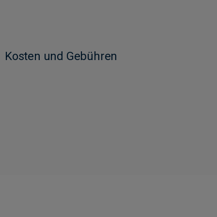
Kosten und Gebühren