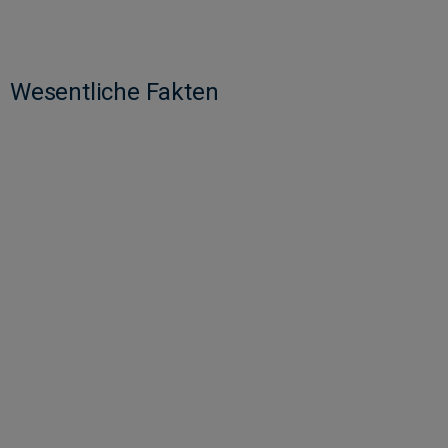
Wesentliche Fakten