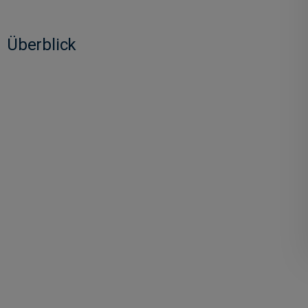
Überblick