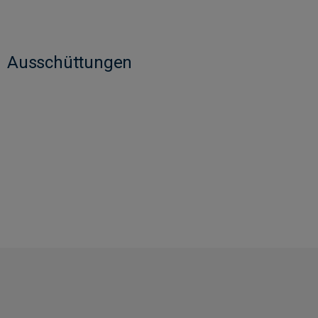
Ausschüttungen