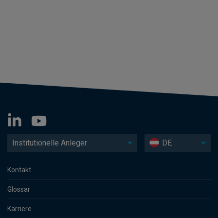
Institutionelle Anleger
DE
Kontakt
Glossar
Karriere