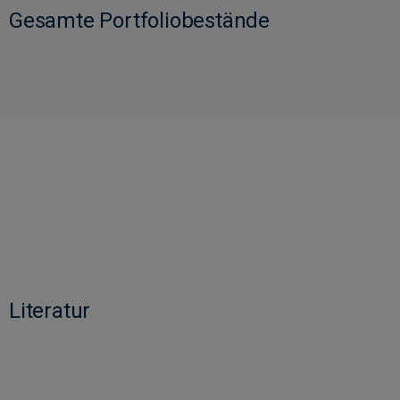
Gesamte Portfoliobestände
Literatur