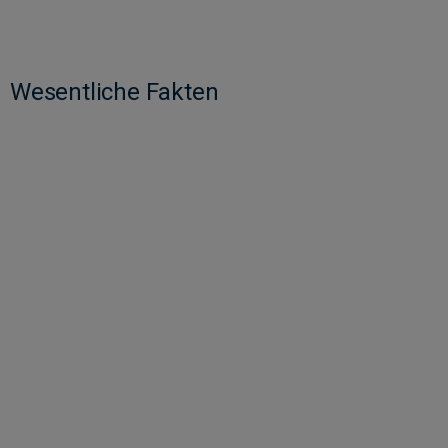
Wesentliche Fakten