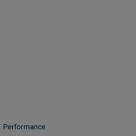
Performance