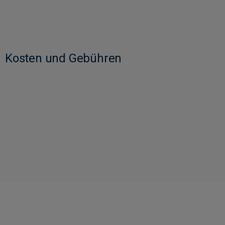
Kosten und Gebühren