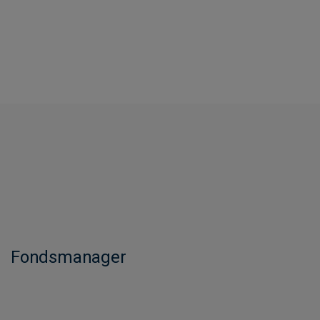
Fondsmanager​​​​​​​​​​​​​​​​​​​​