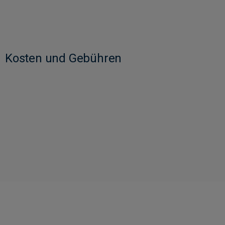
Kosten und Gebühren