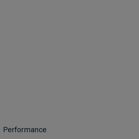
Performance