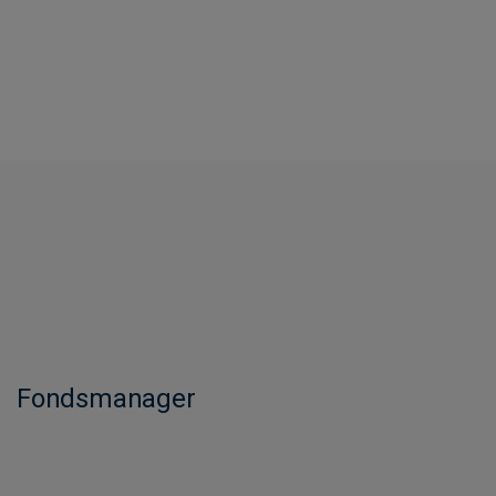
Fondsmanager​​​​​​​​​​​​​​​​​​​​