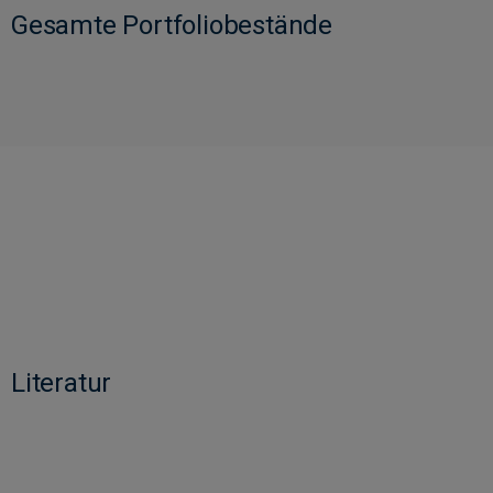
Gesamte Portfoliobestände
Literatur