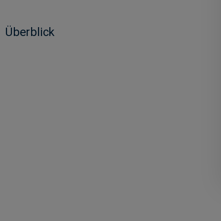
Überblick