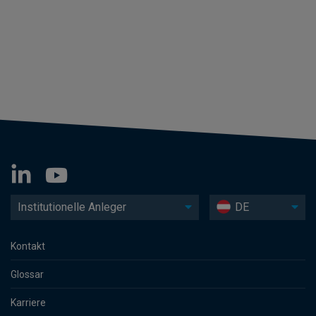
Institutionelle Anleger
DE
Kontakt
Glossar
Karriere