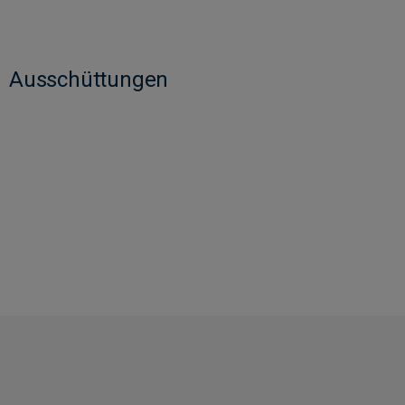
Ausschüttungen