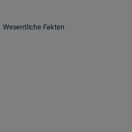
Wesentliche Fakten