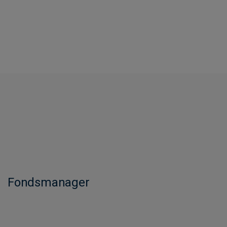
Fondsmanager​​​​​​​​​​​​​​​​​​​​