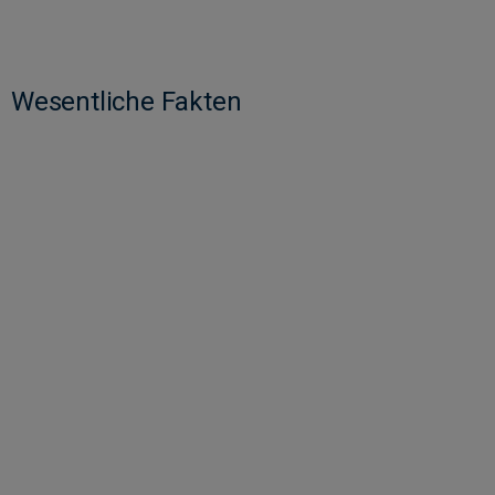
Wesentliche Fakten