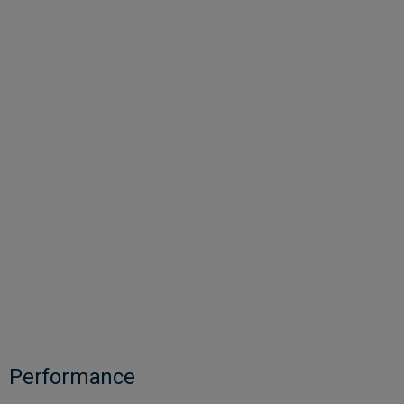
Performance