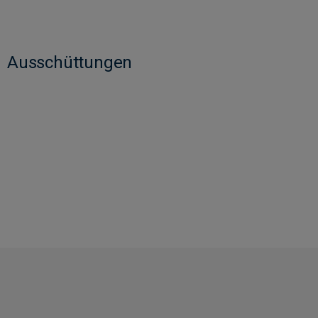
Ausschüttungen