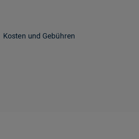
Kosten und Gebühren