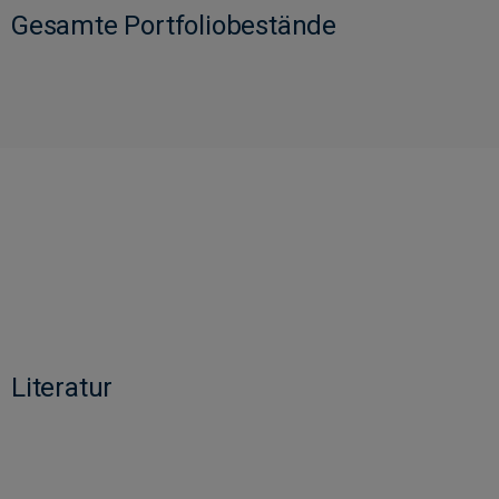
Gesamte Portfoliobestände
Literatur