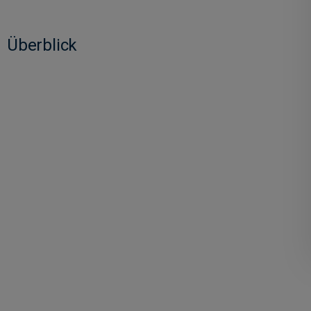
Überblick