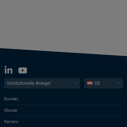
Institutionelle Anleger
DE
Kontakt
Glossar
Karriere