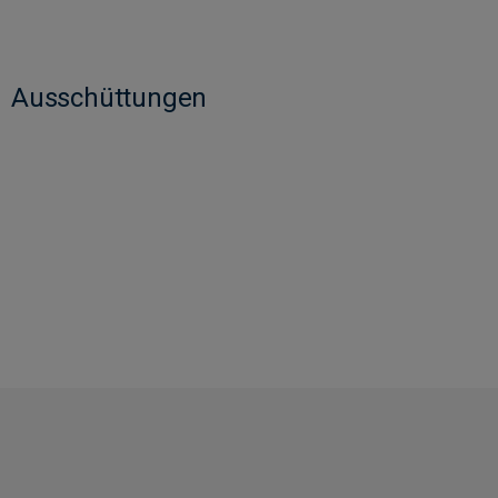
Ausschüttungen