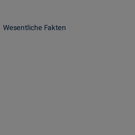
Wesentliche Fakten