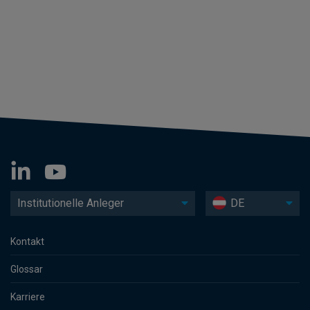
Institutionelle Anleger
DE
Kontakt
Glossar
Karriere