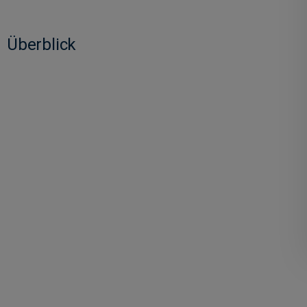
Überblick