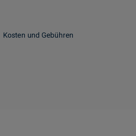
Kosten und Gebühren