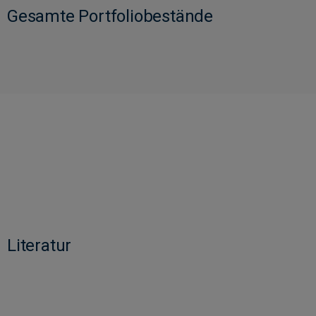
Gesamte Portfoliobestände
Literatur