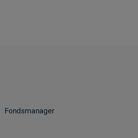
Fondsmanager​​​​​​​​​​​​​​​​​​​​