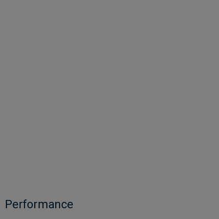
Performance