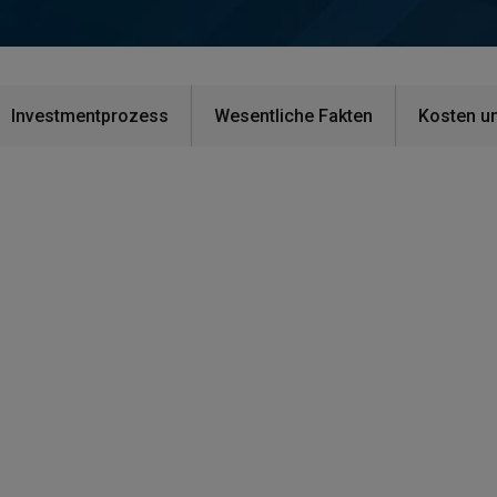
Investmentprozess
Wesentliche Fakten
Kosten u