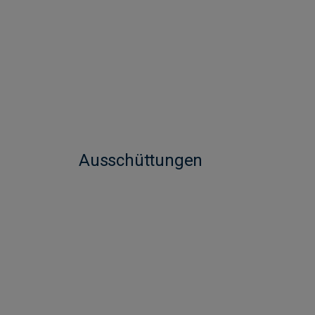
Ausschüttungen