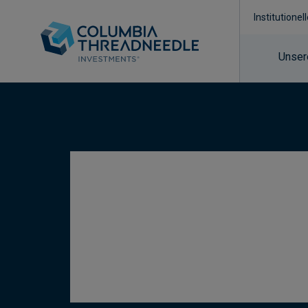
Institutionel
Unser