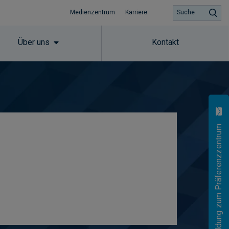
Medienzentrum
Karriere
Suche
Über uns
Kontakt
Anmeldung zum Präferenzzentrum