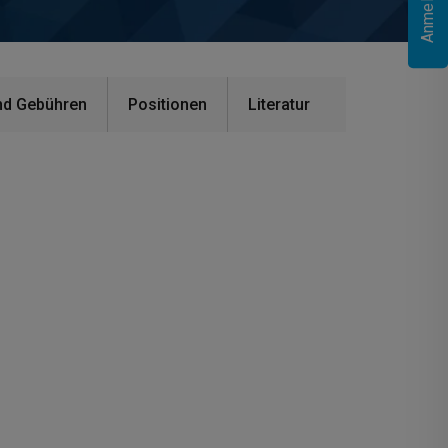
nd Gebühren
Positionen
Literatur