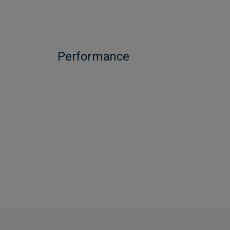
Performance