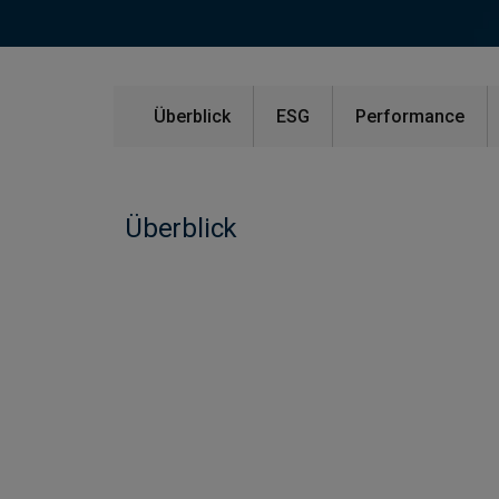
Überblick
ESG
Performance
Überblick