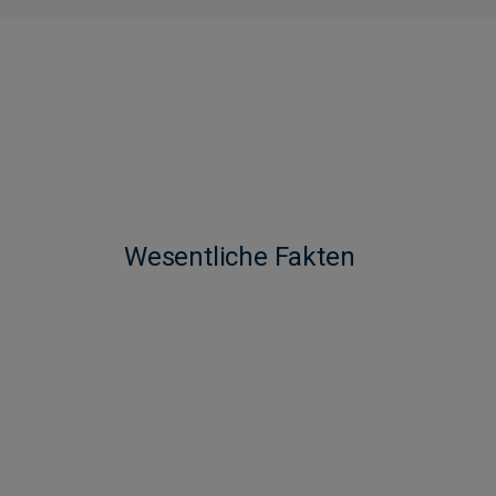
Wesentliche Fakten