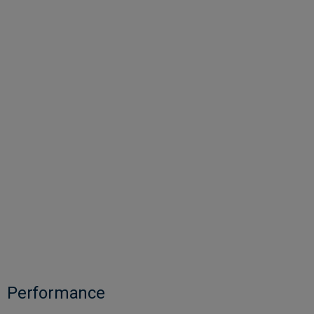
Performance