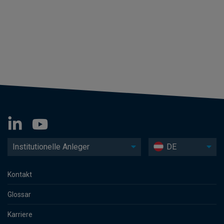
Institutionelle Anleger
DE
Kontakt
Glossar
Karriere