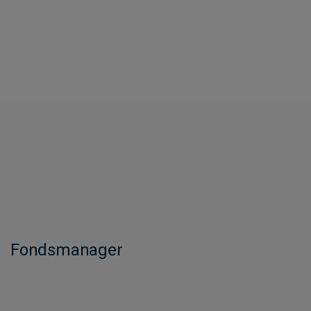
Fondsmanager​​​​​​​​​​​​​​​​​​​​