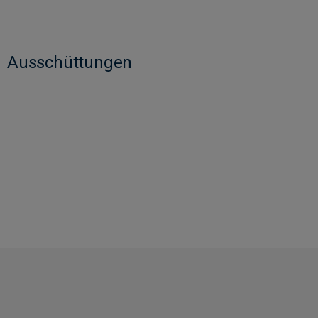
Ausschüttungen