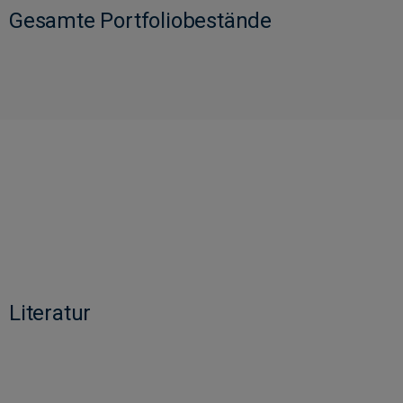
Gesamte Portfoliobestände
Literatur