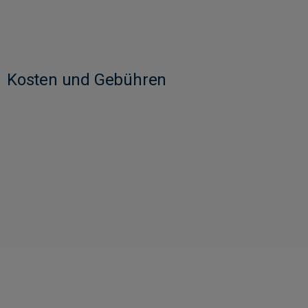
Kosten und Gebühren