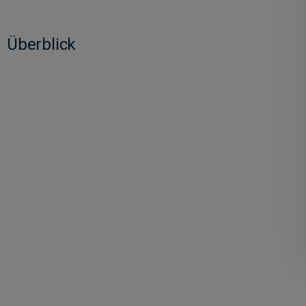
Überblick