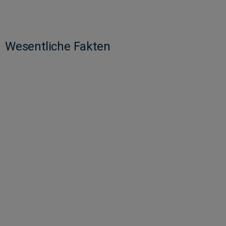
Wesentliche Fakten