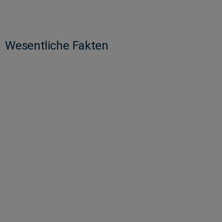
Wesentliche Fakten