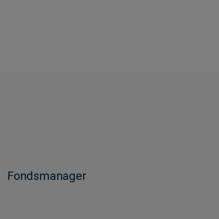
Fondsmanager​​​​​​​​​​​​​​​​​​​​