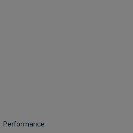
Performance