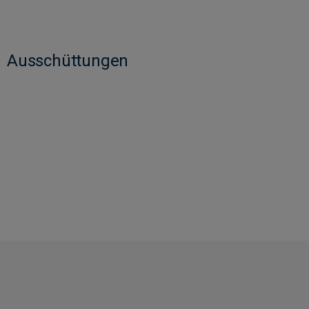
Ausschüttungen