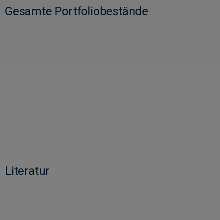
Gesamte Portfoliobestände
Literatur