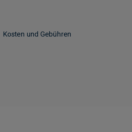
Kosten und Gebühren