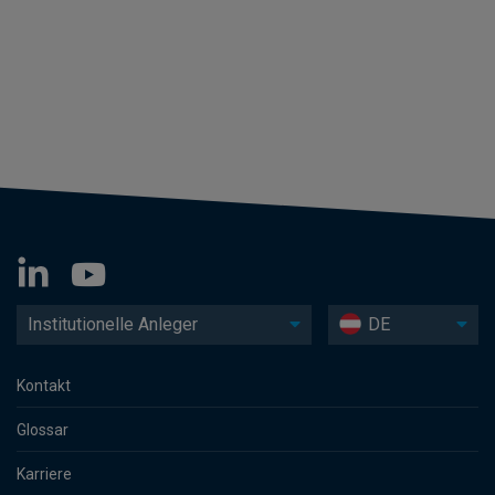
Institutionelle Anleger
DE
Kontakt
Glossar
Karriere