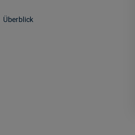
Überblick