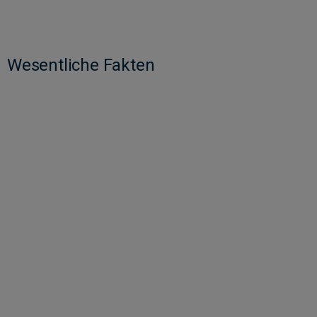
Wesentliche Fakten