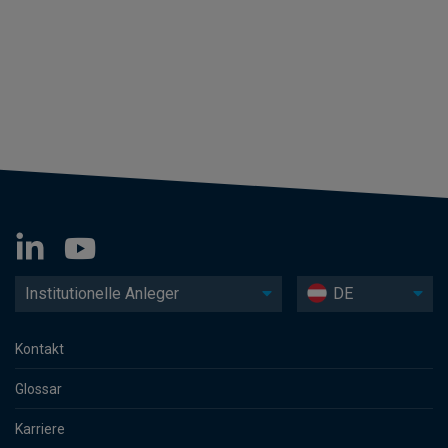
Institutionelle Anleger
DE
Kontakt
Glossar
Karriere