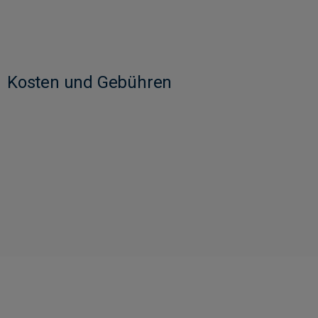
Kosten und Gebühren