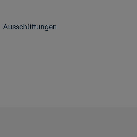
Ausschüttungen