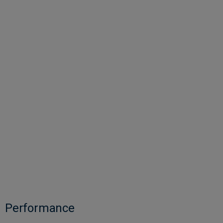
Performance