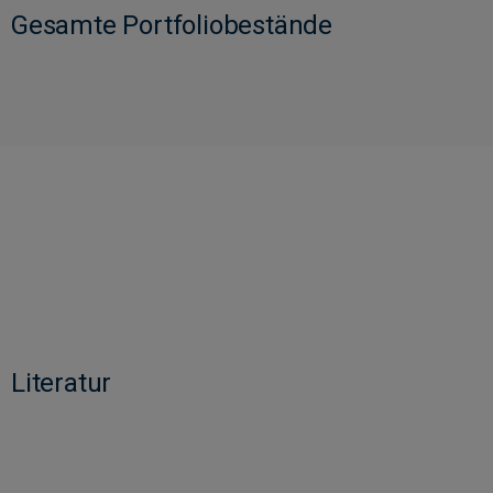
Gesamte Portfoliobestände
Literatur