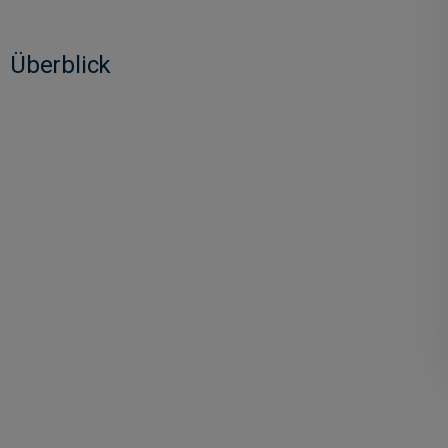
Überblick