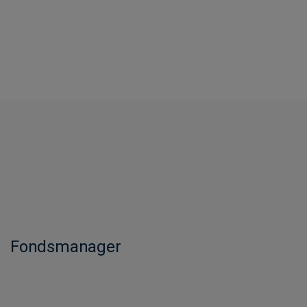
Fondsmanager​​​​​​​​​​​​​​​​​​​​