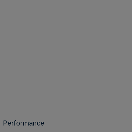
Performance