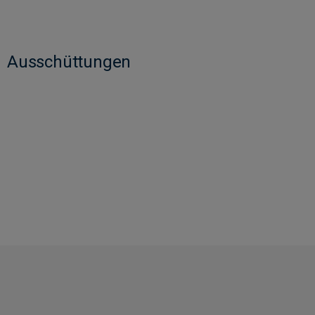
Ausschüttungen