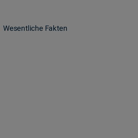
Wesentliche Fakten