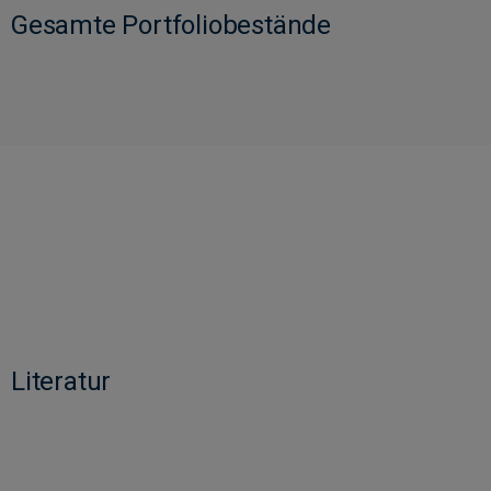
Gesamte Portfoliobestände
Literatur