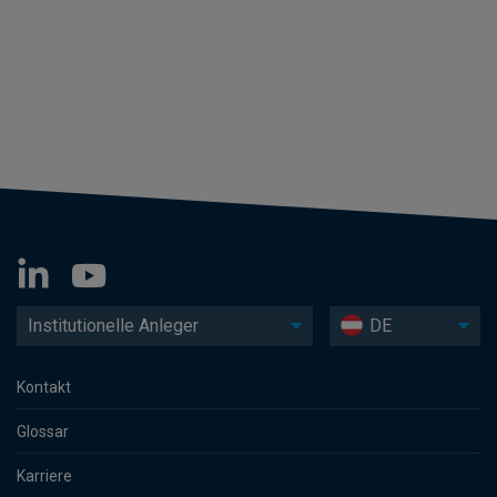
Institutionelle Anleger
DE
Kontakt
Glossar
Karriere