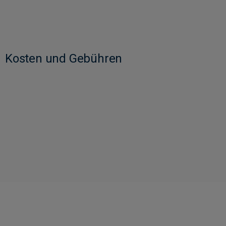
Kosten und Gebühren