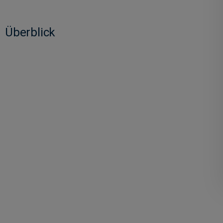
Überblick