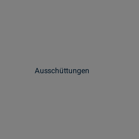
Ausschüttungen