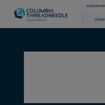
Institutionel
Unser