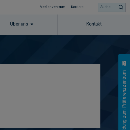
Medienzentrum
Karriere
Suche
Über uns
Kontakt
Anmeldung zum Präferenzzentrum