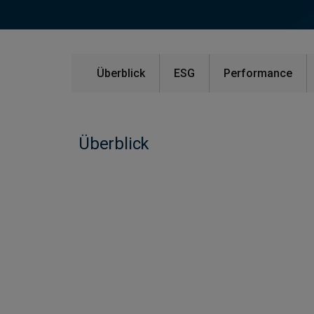
Überblick
ESG
Performance
Überblick