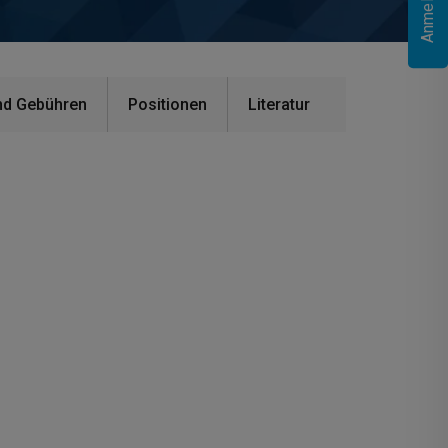
nd Gebühren
Positionen
Literatur