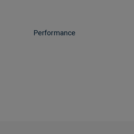
Performance