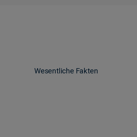
Wesentliche Fakten