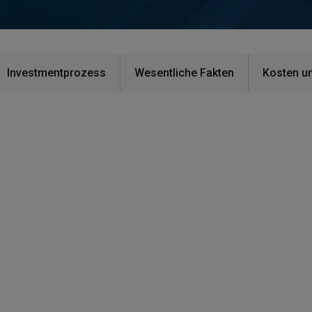
Investmentprozess
Wesentliche Fakten
Kosten u