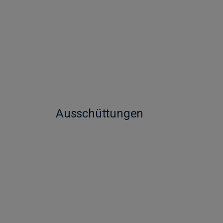
Ausschüttungen