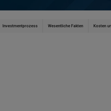
Investmentprozess
Wesentliche Fakten
Kosten u