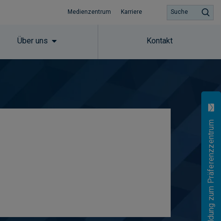
Medienzentrum
Karriere
Suche
Über uns
Kontakt
Anmeldung zum Präferenzzentrum