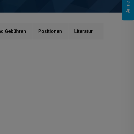
nd Gebühren
Positionen
Literatur