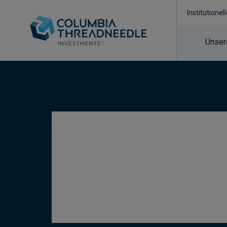
Institutionel
Unser