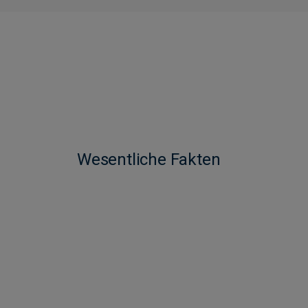
Wesentliche Fakten