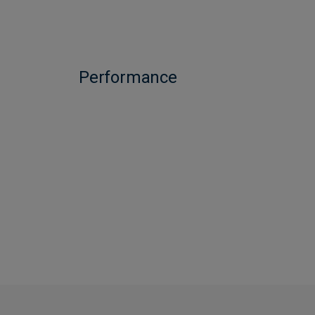
Performance