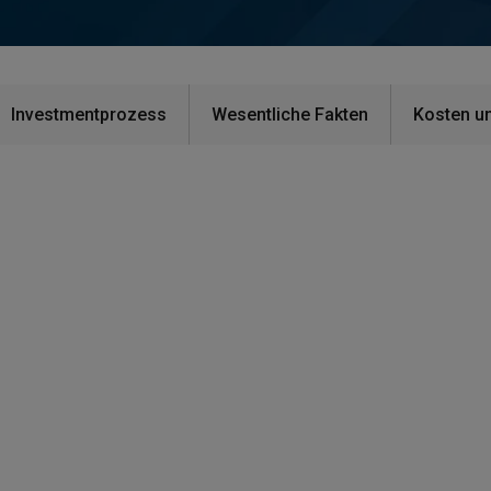
Investmentprozess
Wesentliche Fakten
Kosten u