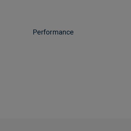
Performance