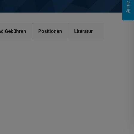
nd Gebühren
Positionen
Literatur