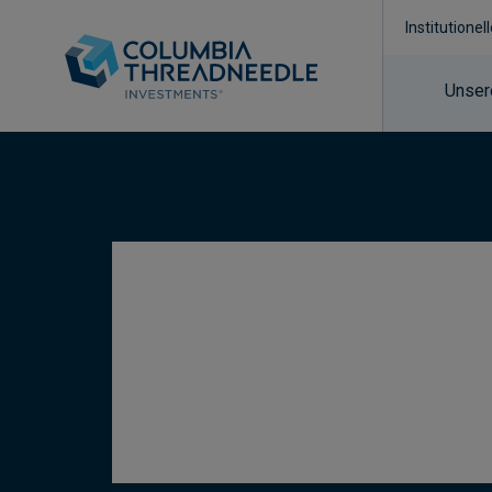
Institutionel
Unser