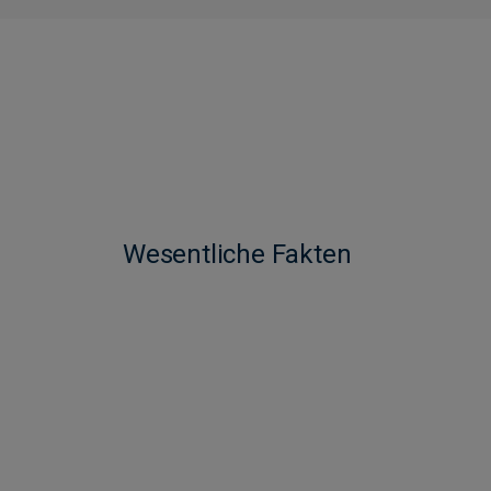
Wesentliche Fakten