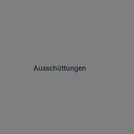
Ausschüttungen