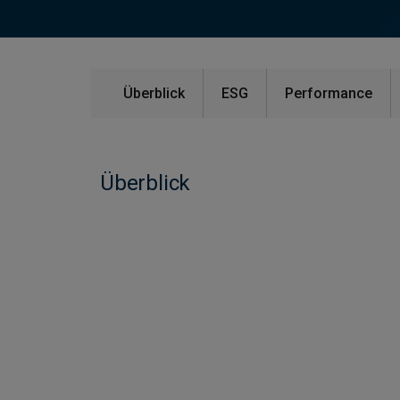
Überblick
ESG
Performance
Überblick