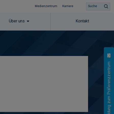
Medienzentrum
Karriere
Suche
Über uns
Kontakt
Anmeldung zum Präferenzzentrum