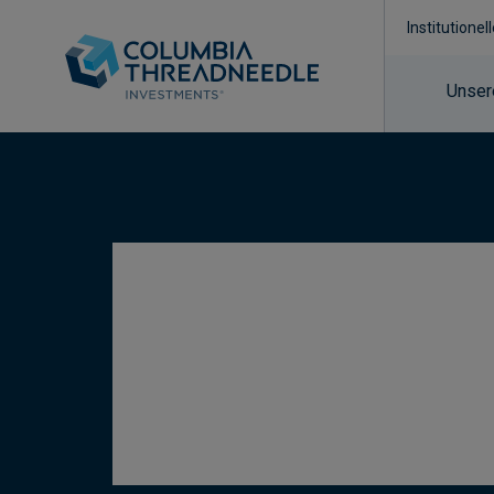
Institutionel
Unser