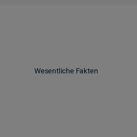
Wesentliche Fakten