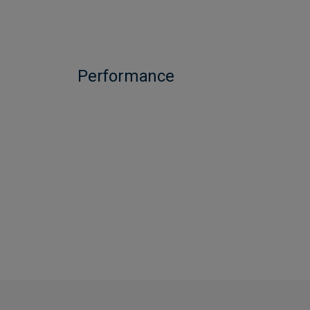
Performance