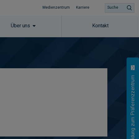
Medienzentrum
Karriere
Suche
Über uns
Kontakt
Anmeldung zum Präferenzzentrum