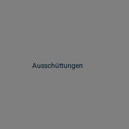
Ausschüttungen