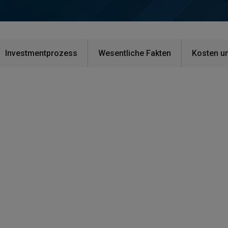
Investmentprozess
Wesentliche Fakten
Kosten u