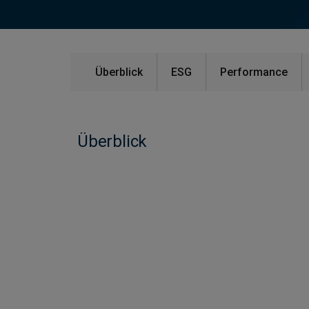
Überblick
ESG
Performance
Überblick