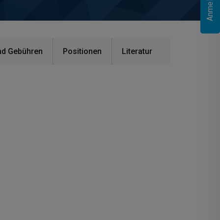
nd Gebühren
Positionen
Literatur