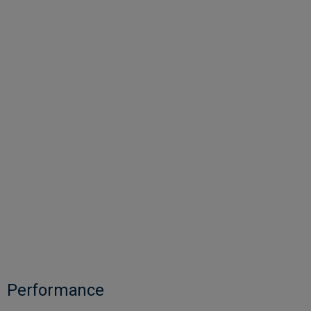
Performance