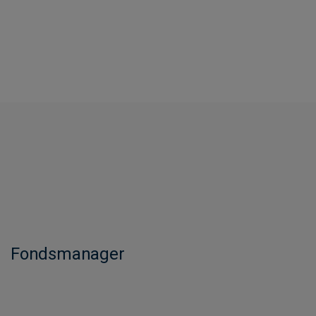
Fondsmanager​​​​​​​​​​​​​​​​​​​​