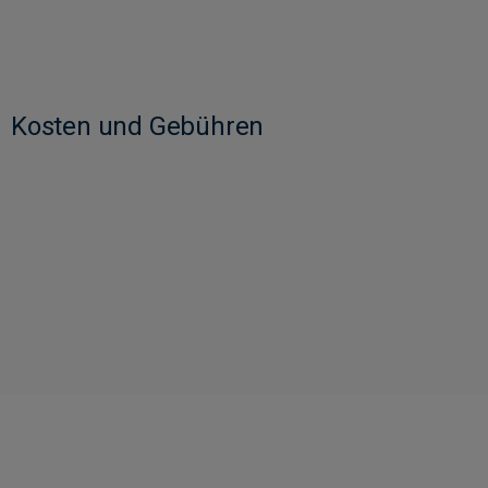
Kosten und Gebühren