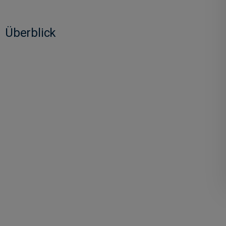
Überblick