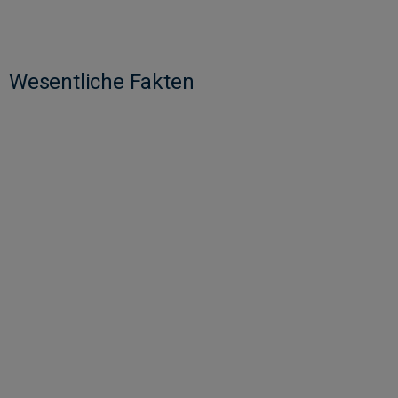
Wesentliche Fakten