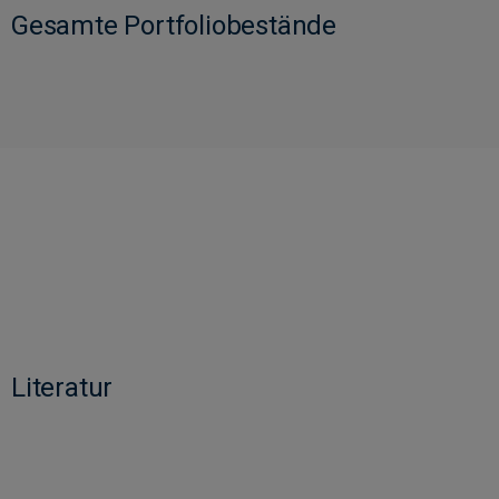
Gesamte Portfoliobestände
Literatur