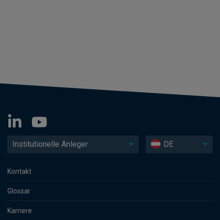
Institutionelle Anleger
DE
Kontakt
Glossar
Karriere