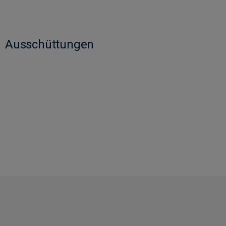
Ausschüttungen