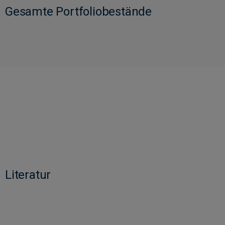
Gesamte Portfoliobestände
Literatur