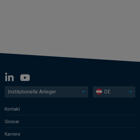
Institutionelle Anleger
DE
Kontakt
Glossar
Karriere