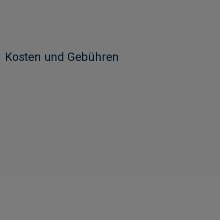
Kosten und Gebühren