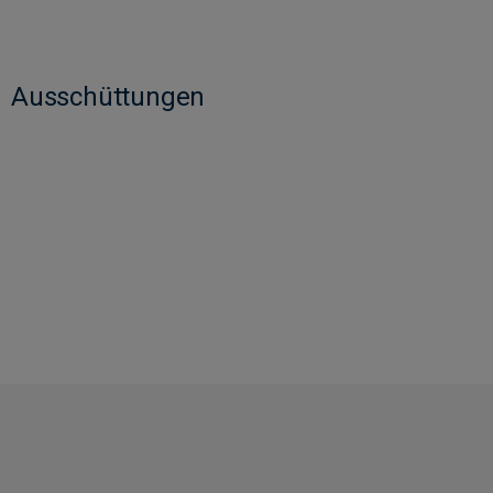
Ausschüttungen