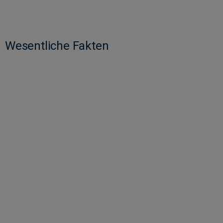
Wesentliche Fakten