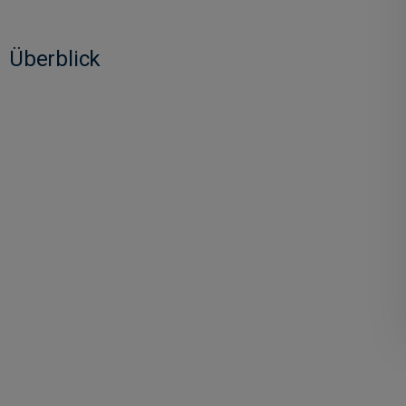
Überblick