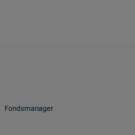
Fondsmanager​​​​​​​​​​​​​​​​​​​​