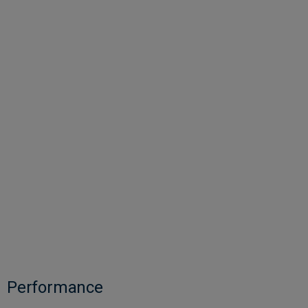
Performance