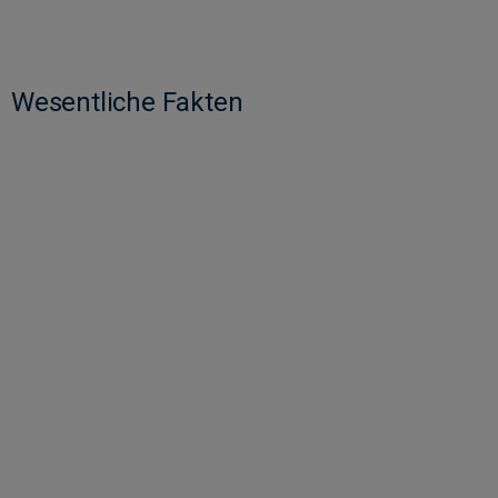
Wesentliche Fakten