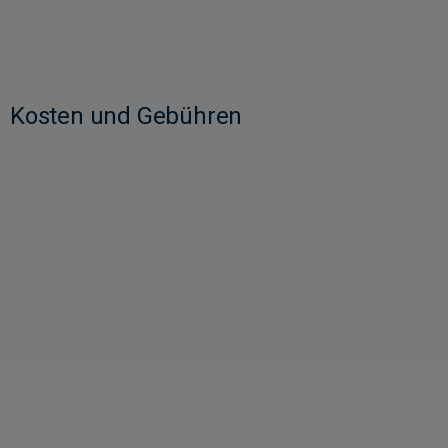
Kosten und Gebühren