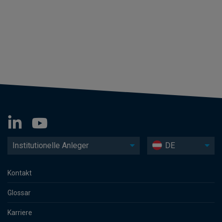
Institutionelle Anleger
DE
Kontakt
Glossar
Karriere