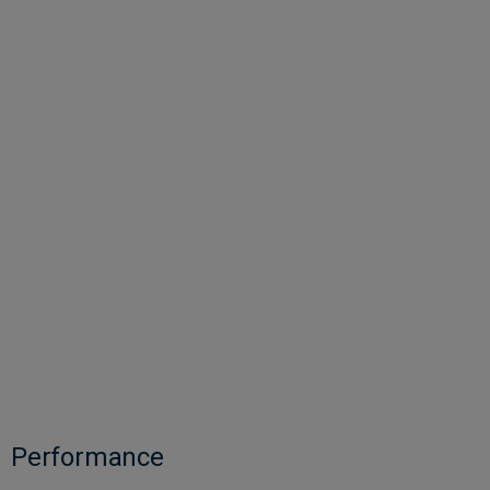
Performance