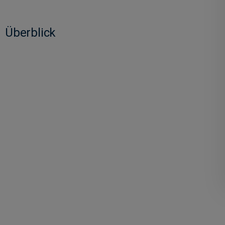
Überblick