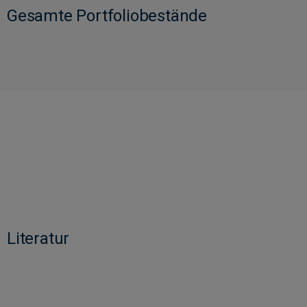
Gesamte Portfoliobestände
Literatur