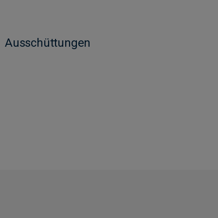
Ausschüttungen