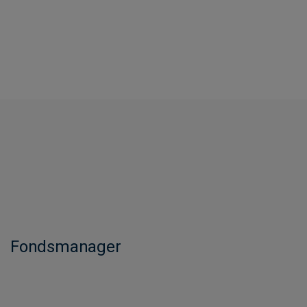
Fondsmanager​​​​​​​​​​​​​​​​​​​​