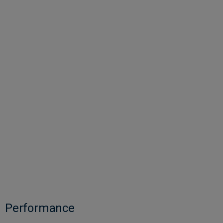
Performance