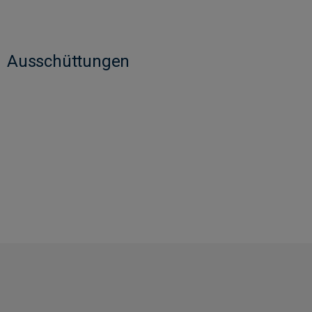
Ausschüttungen