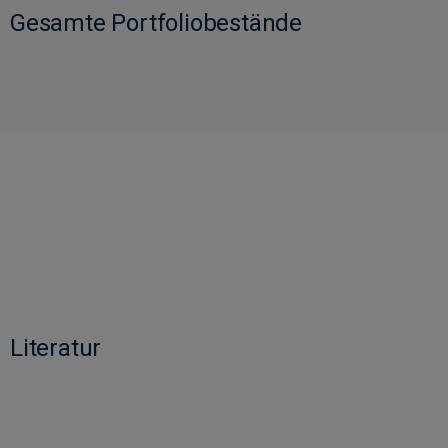
Gesamte Portfoliobestände
Literatur