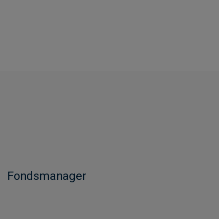
Fondsmanager​​​​​​​​​​​​​​​​​​​​