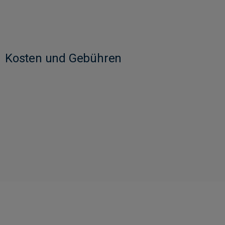
Kosten und Gebühren