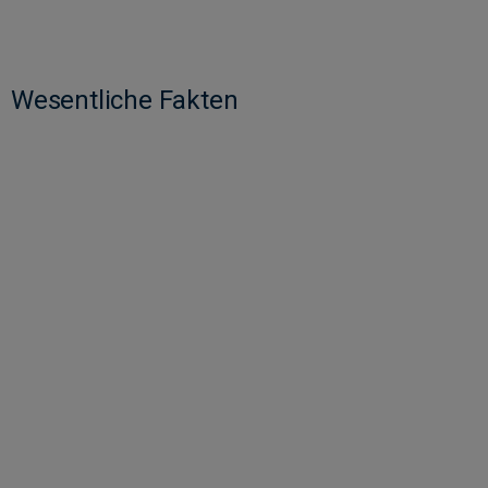
Wesentliche Fakten