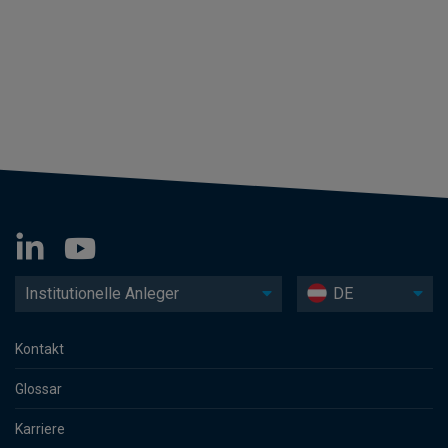
Institutionelle Anleger
DE
Kontakt
Glossar
Karriere