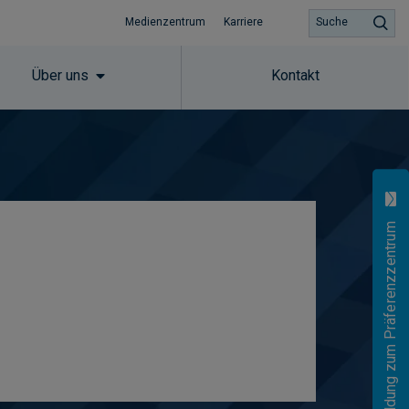
Medienzentrum
Karriere
Suche
Über uns
Kontakt
Anmeldung zum Präferenzzentrum