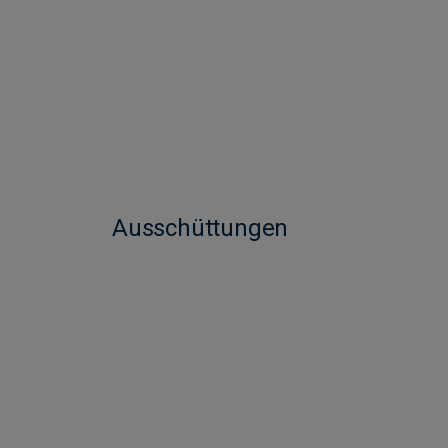
Ausschüttungen