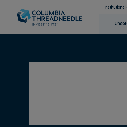
Institutionel
Unser