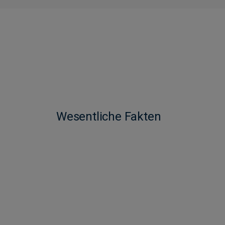
Wesentliche Fakten