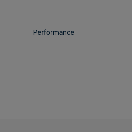
Performance