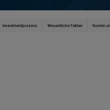
Investmentprozess
Wesentliche Fakten
Kosten u