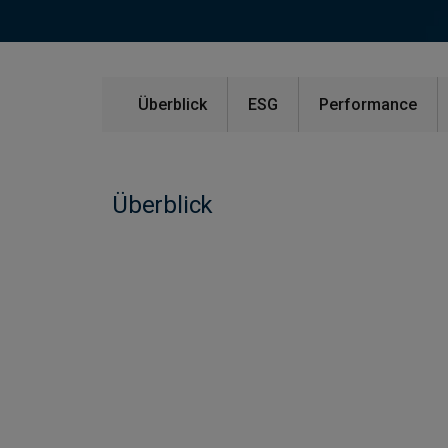
Überblick
ESG
Performance
Überblick