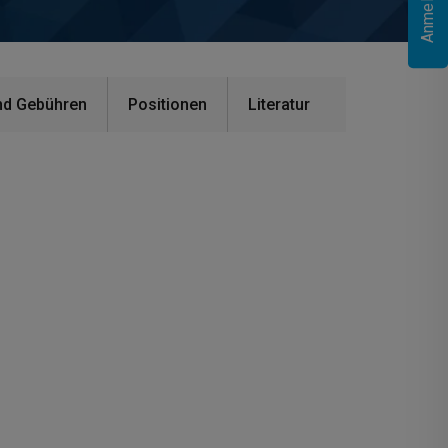
nd Gebühren
Positionen
Literatur