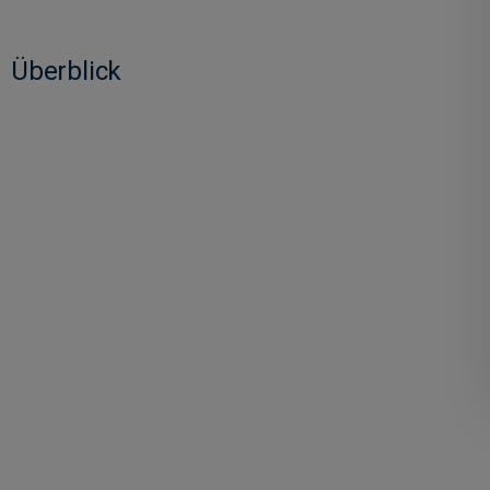
Überblick