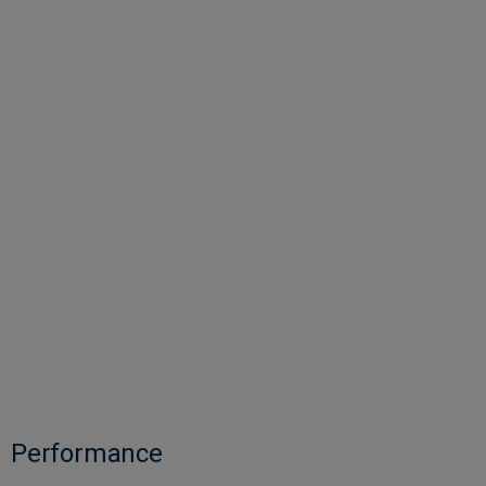
Performance