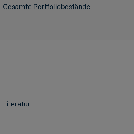
Gesamte Portfoliobestände
Literatur