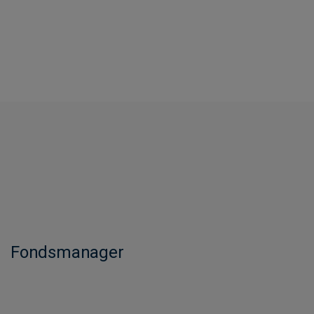
Fondsmanager​​​​​​​​​​​​​​​​​​​​