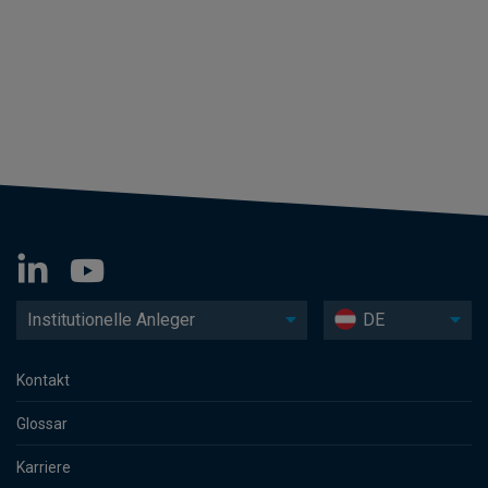
Institutionelle Anleger
DE
Kontakt
Glossar
Karriere