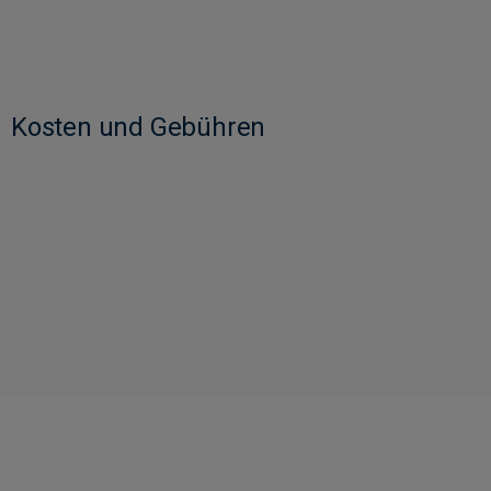
Kosten und Gebühren