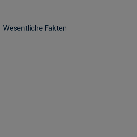
Wesentliche Fakten