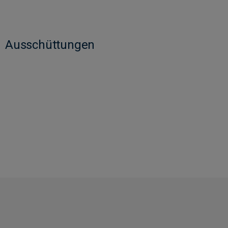
Ausschüttungen