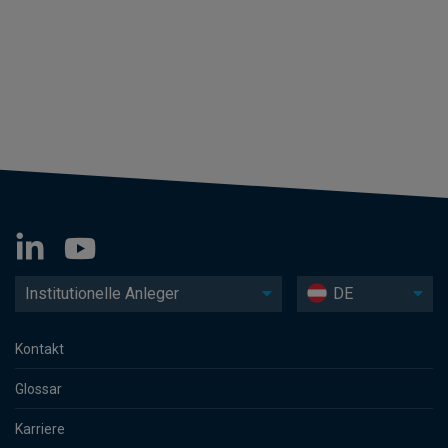
Institutionelle Anleger
DE
Kontakt
Glossar
Karriere