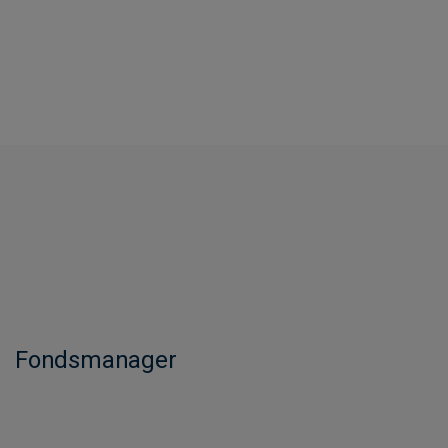
Fondsmanager​​​​​​​​​​​​​​​​​​​​