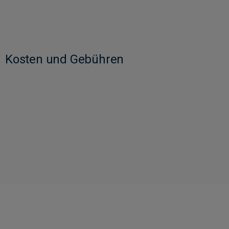
Kosten und Gebühren