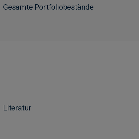
Gesamte Portfoliobestände
Literatur