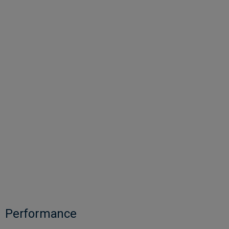
Performance