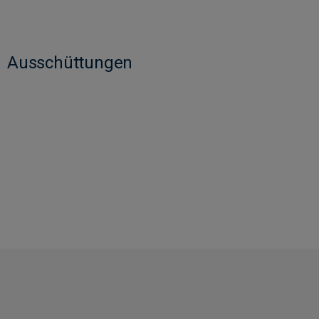
Ausschüttungen