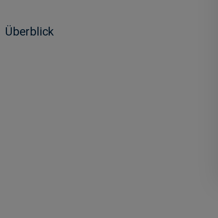
Überblick