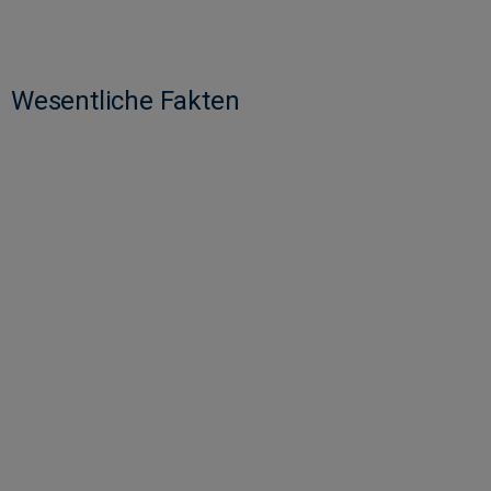
Wesentliche Fakten