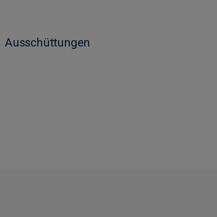
Ausschüttungen