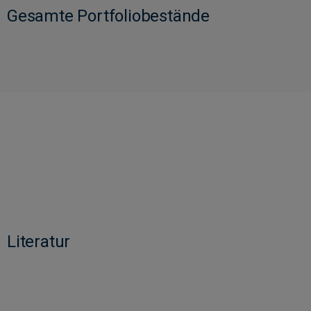
Gesamte Portfoliobestände
Literatur