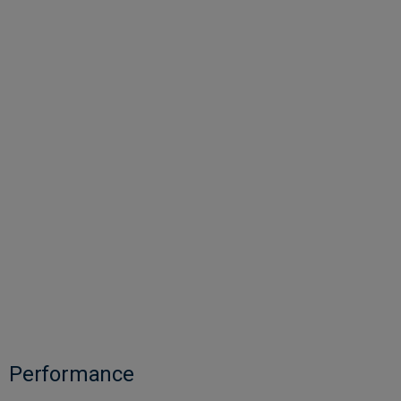
Performance