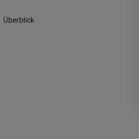
Überblick