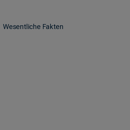
Wesentliche Fakten