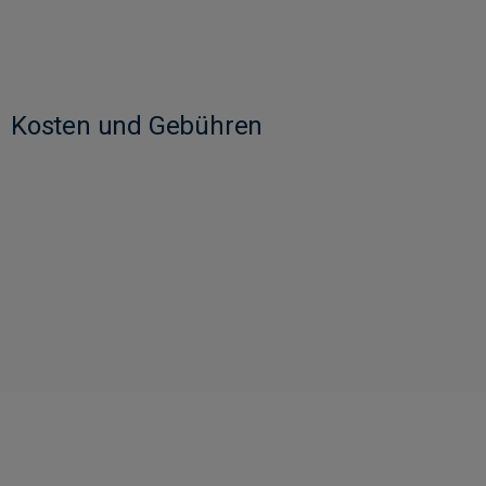
Kosten und Gebühren