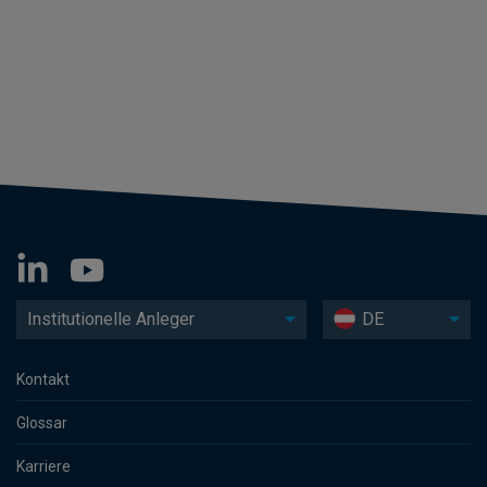
Institutionelle Anleger
DE
Kontakt
Glossar
Karriere