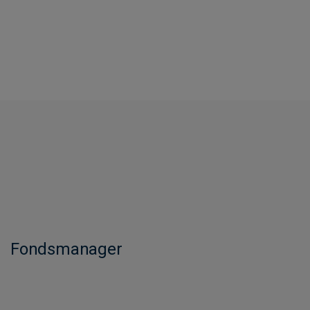
Fondsmanager​​​​​​​​​​​​​​​​​​​​