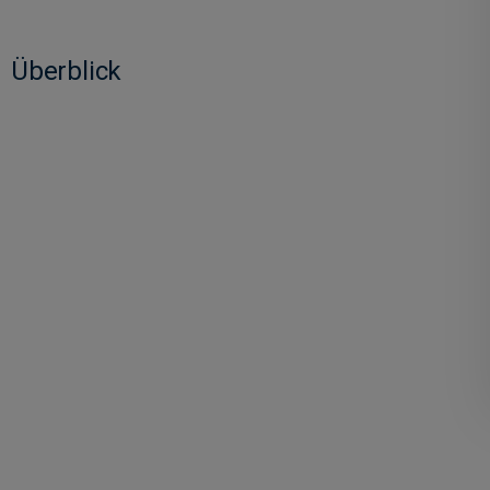
Überblick