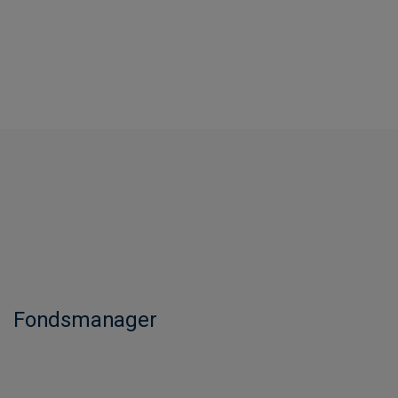
Fondsmanager​​​​​​​​​​​​​​​​​​​​