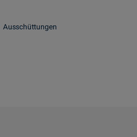
Ausschüttungen