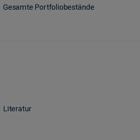
Gesamte Portfoliobestände
Literatur