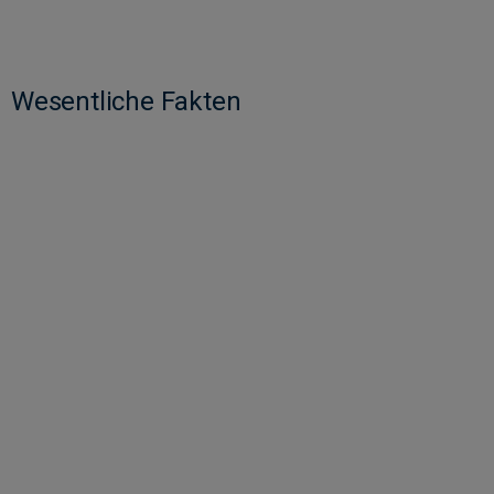
Wesentliche Fakten