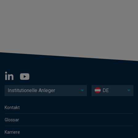
Institutionelle Anleger
DE
Kontakt
Glossar
Karriere