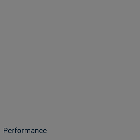
Performance