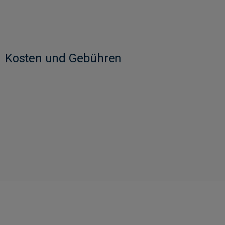
Kosten und Gebühren