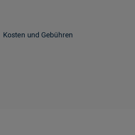
Kosten und Gebühren