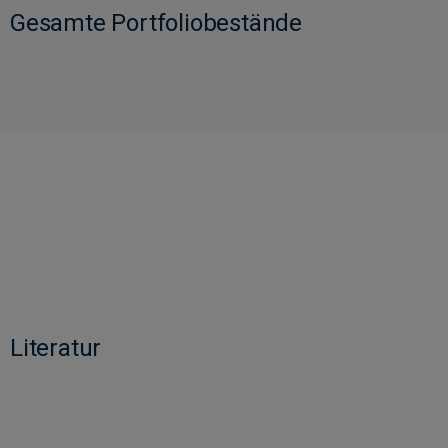
Gesamte Portfoliobestände
Literatur