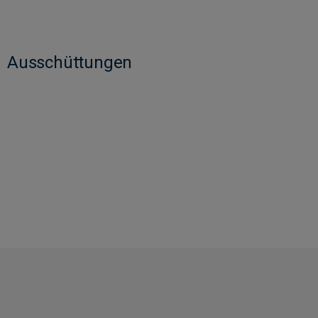
Ausschüttungen