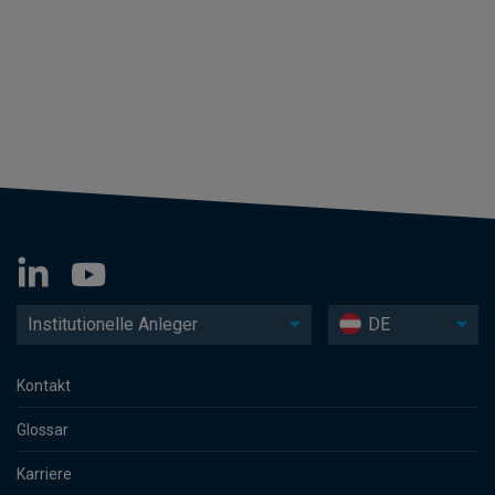
Institutionelle Anleger
DE
Kontakt
Glossar
Karriere