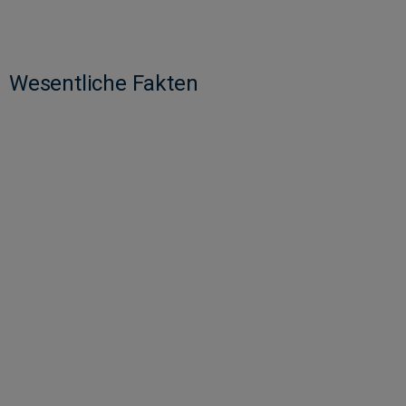
Wesentliche Fakten