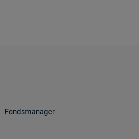
Fondsmanager​​​​​​​​​​​​​​​​​​​​