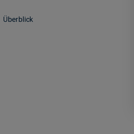
Überblick