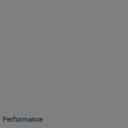
Performance