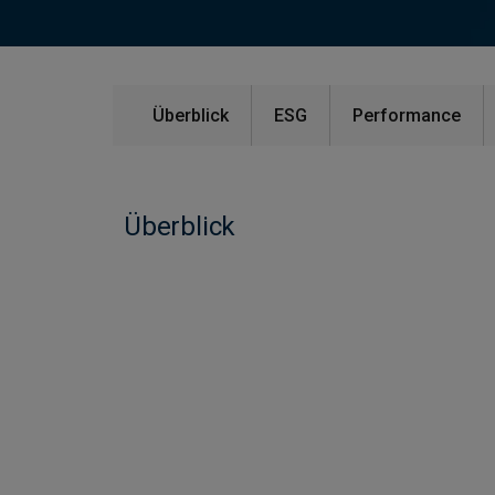
Überblick
ESG
Performance
Überblick