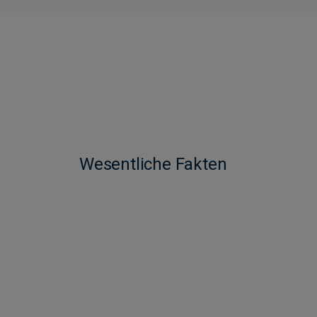
Wesentliche Fakten