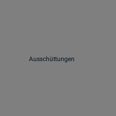
Ausschüttungen