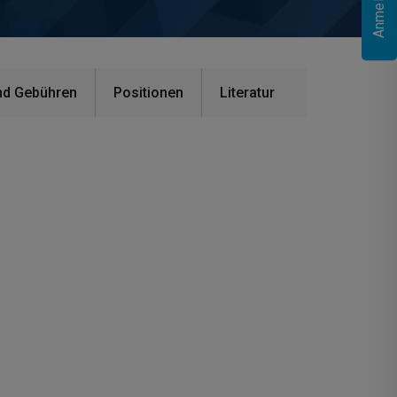
nd Gebühren
Positionen
Literatur