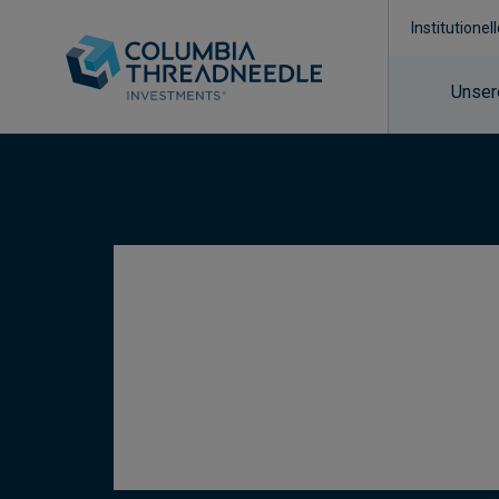
Institutionel
Unser