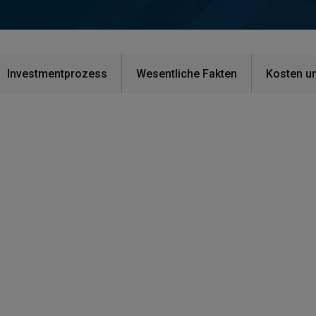
Investmentprozess
Wesentliche Fakten
Kosten u