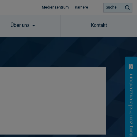
Medienzentrum
Karriere
Suche
Über uns
Kontakt
Anmeldung zum Präferenzzentrum