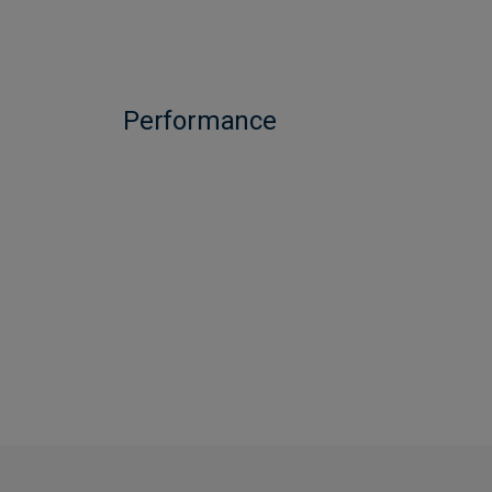
Performance