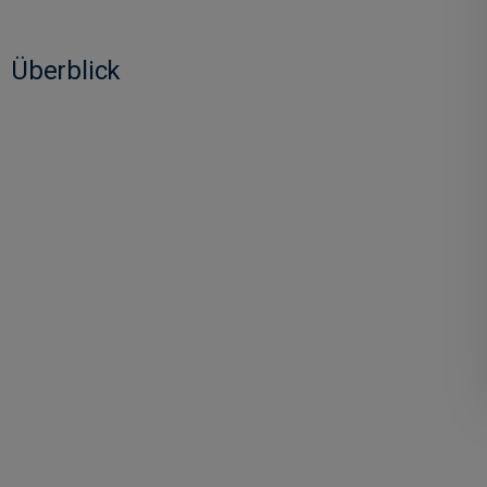
Überblick