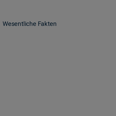
Wesentliche Fakten