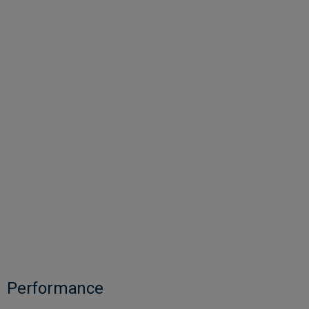
Performance