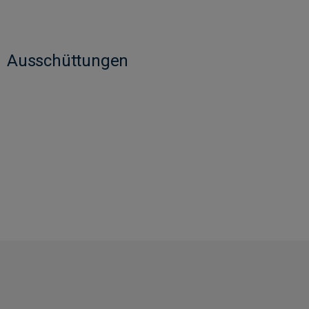
Ausschüttungen