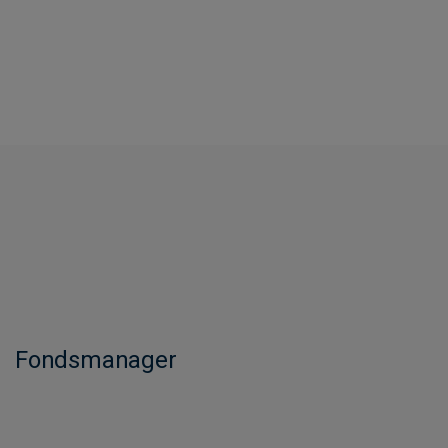
Fondsmanager​​​​​​​​​​​​​​​​​​​​