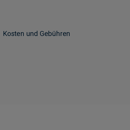
Kosten und Gebühren