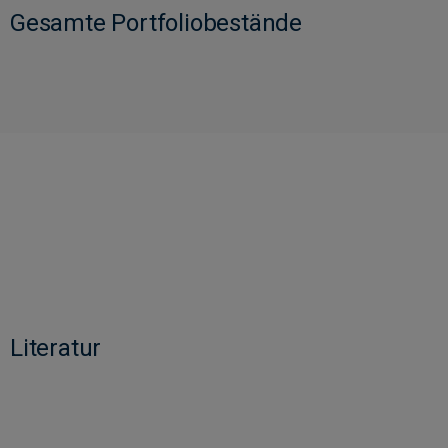
Gesamte Portfoliobestände
Literatur