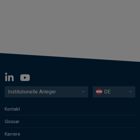
Institutionelle Anleger
DE
Kontakt
Glossar
Karriere