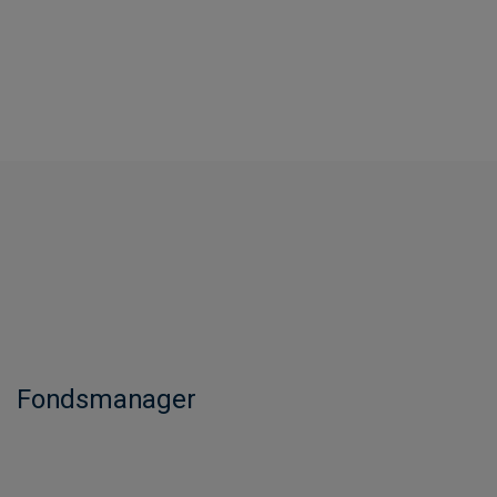
Fondsmanager​​​​​​​​​​​​​​​​​​​​