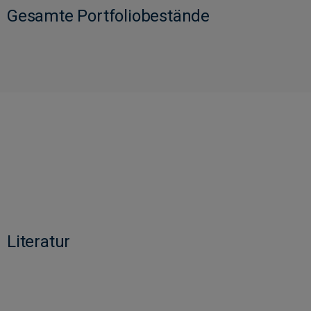
Gesamte Portfoliobestände
Literatur