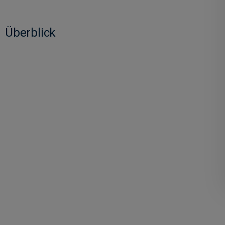
Überblick