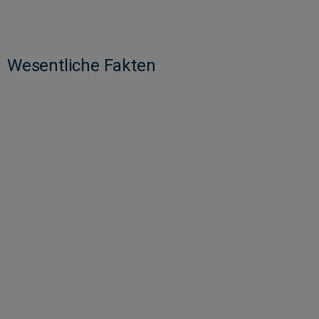
Wesentliche Fakten