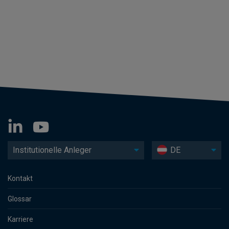
Institutionelle Anleger
DE
Kontakt
Glossar
Karriere