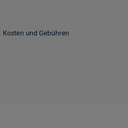
Kosten und Gebühren