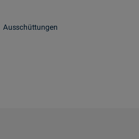
Ausschüttungen