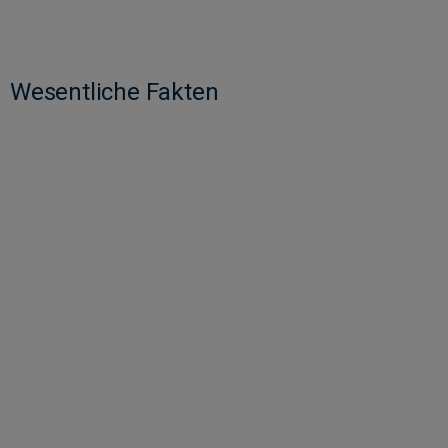
Wesentliche Fakten