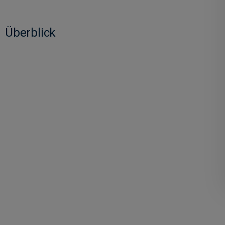
Überblick