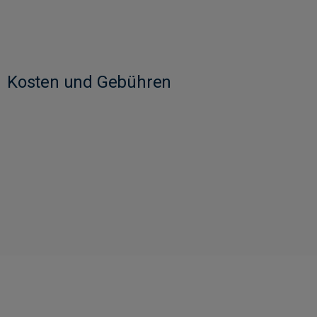
Kosten und Gebühren