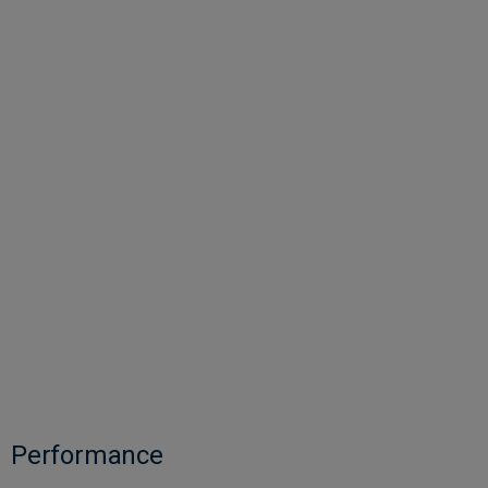
Performance