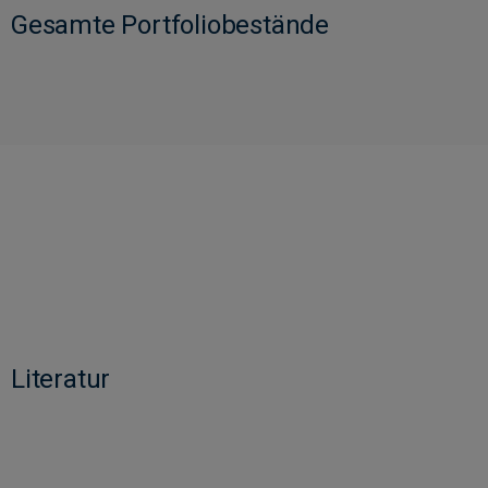
Gesamte Portfoliobestände
Literatur