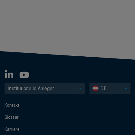
Institutionelle Anleger
DE
Kontakt
Glossar
Karriere