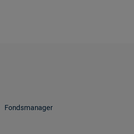
Fondsmanager​​​​​​​​​​​​​​​​​​​​