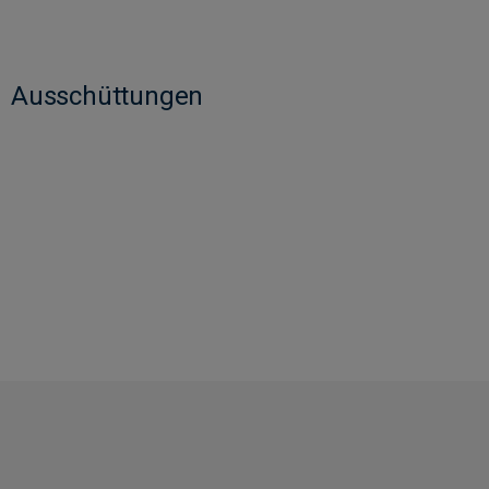
Ausschüttungen