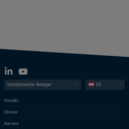
Institutionelle Anleger
DE
Kontakt
Glossar
Karriere