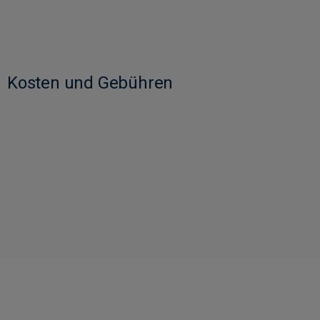
Kosten und Gebühren