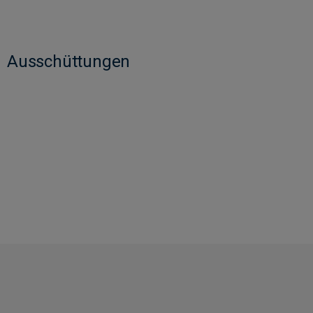
Ausschüttungen