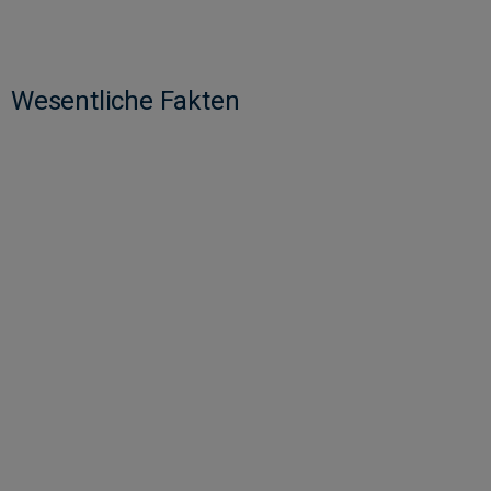
Wesentliche Fakten