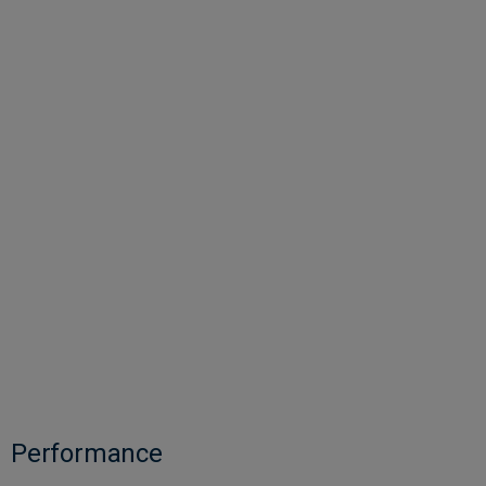
Performance