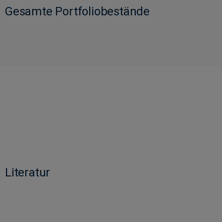
Gesamte Portfoliobestände
Literatur