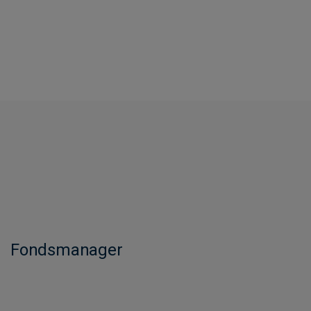
Fondsmanager​​​​​​​​​​​​​​​​​​​​