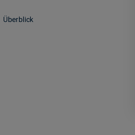
Überblick