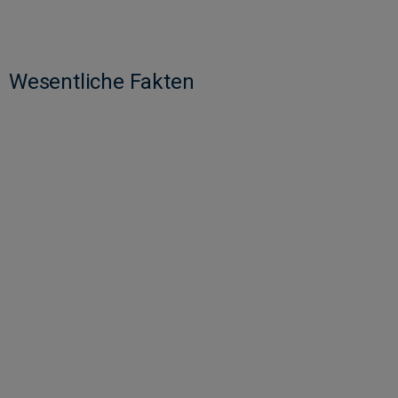
Wesentliche Fakten