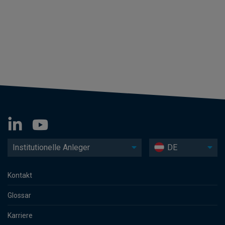
Institutionelle Anleger
DE
Kontakt
Glossar
Karriere