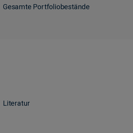
Gesamte Portfoliobestände
Literatur