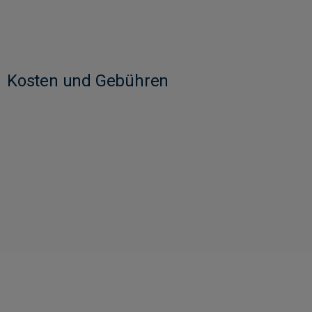
Kosten und Gebühren