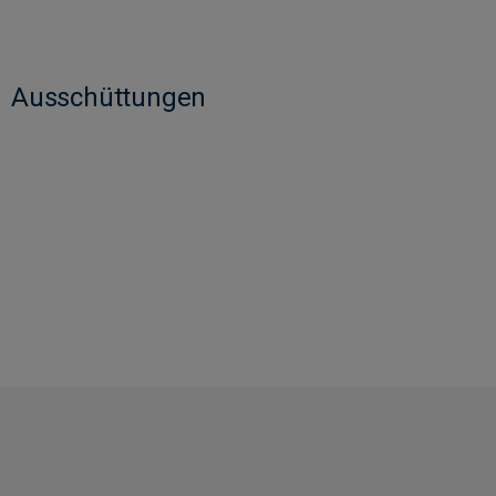
Ausschüttungen