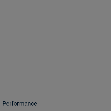
Performance