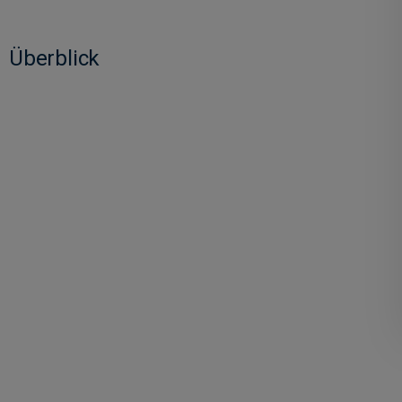
Überblick