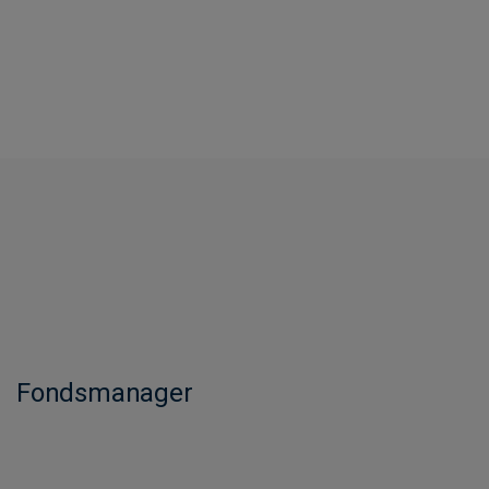
Fondsmanager​​​​​​​​​​​​​​​​​​​​