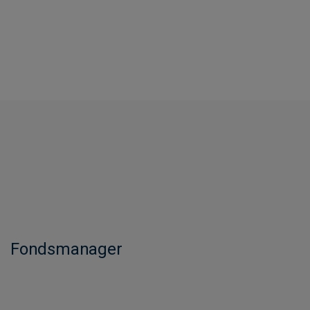
Fondsmanager​​​​​​​​​​​​​​​​​​​​