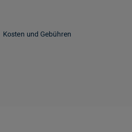
Kosten und Gebühren