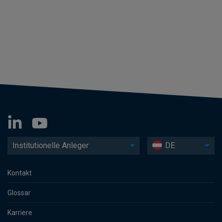
Institutionelle Anleger
DE
Kontakt
Glossar
Karriere