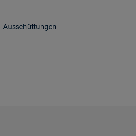
Ausschüttungen