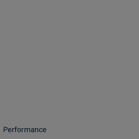
Performance