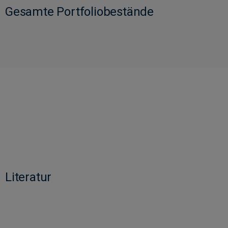
Gesamte Portfoliobestände
Literatur