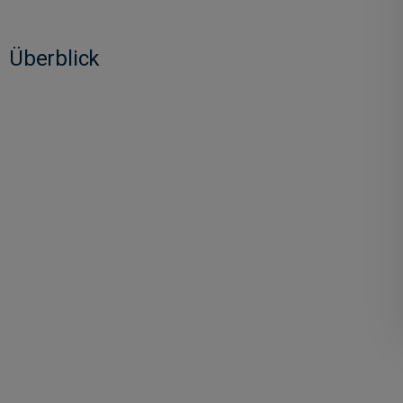
Überblick