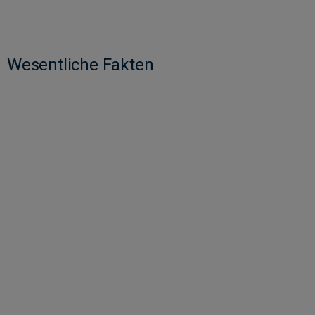
Wesentliche Fakten