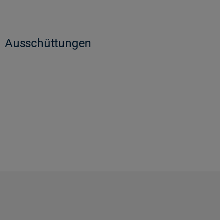
Ausschüttungen