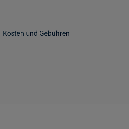
Kosten und Gebühren