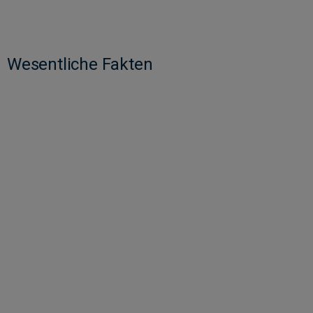
Wesentliche Fakten