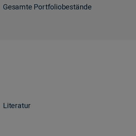
Gesamte Portfoliobestände
Literatur