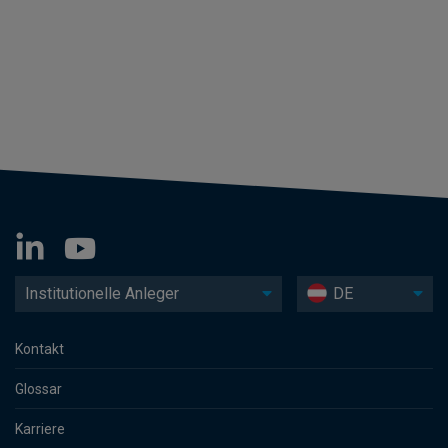
Institutionelle Anleger
DE
Kontakt
Glossar
Karriere