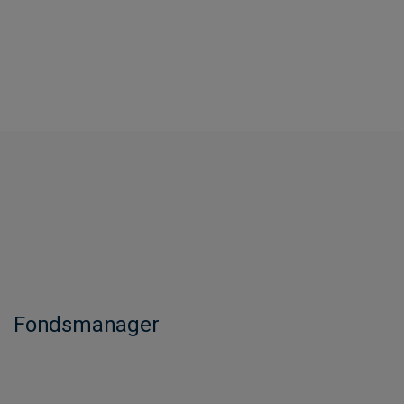
Fondsmanager​​​​​​​​​​​​​​​​​​​​