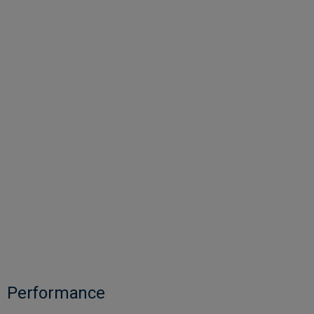
Performance