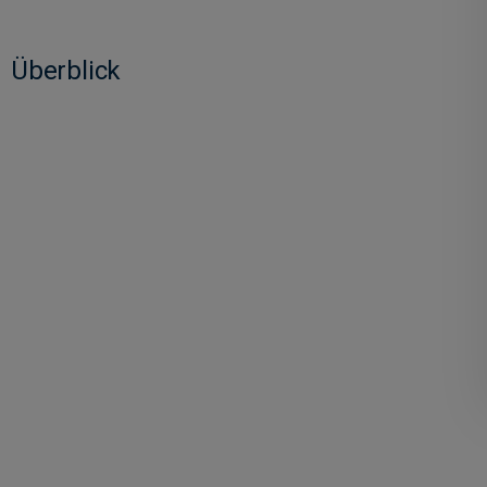
Überblick