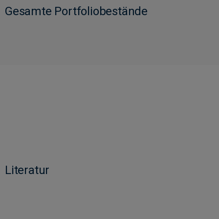
Gesamte Portfoliobestände
Literatur