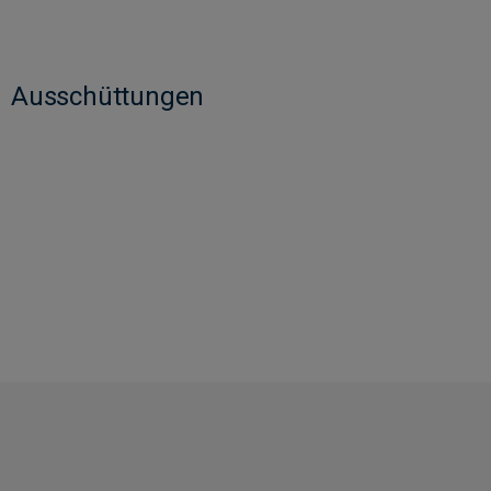
Ausschüttungen