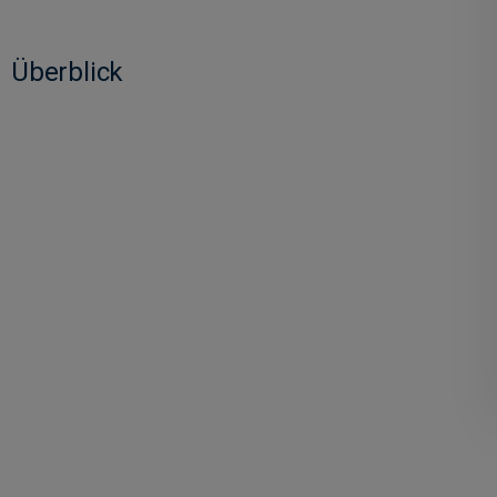
Überblick