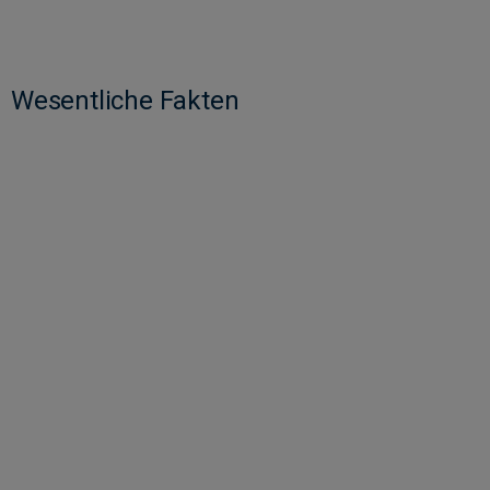
Wesentliche Fakten