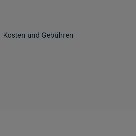
Kosten und Gebühren