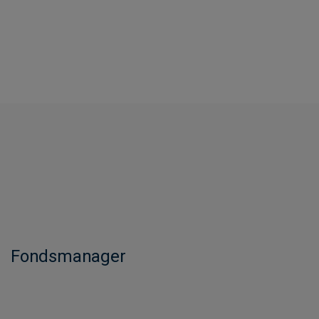
Fondsmanager​​​​​​​​​​​​​​​​​​​​