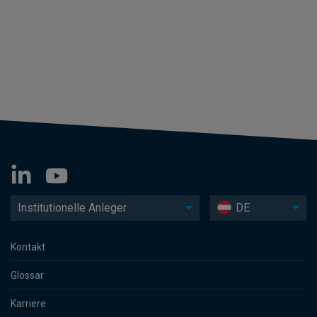
Institutionelle Anleger
DE
Kontakt
Glossar
Karriere