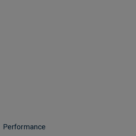
Performance