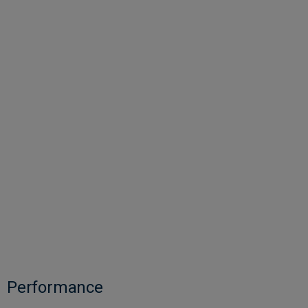
Performance