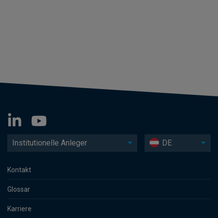
Institutionelle Anleger
DE
Kontakt
Glossar
Karriere