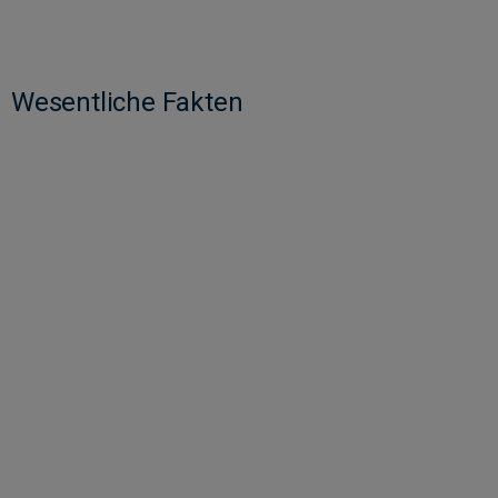
Wesentliche Fakten