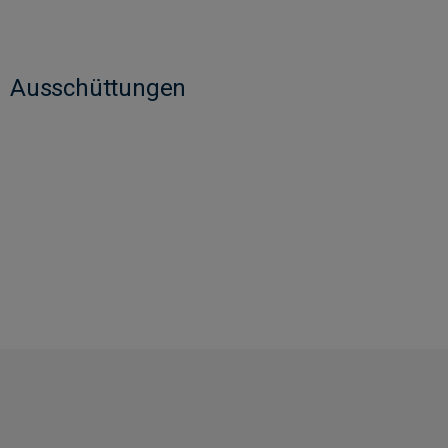
Ausschüttungen