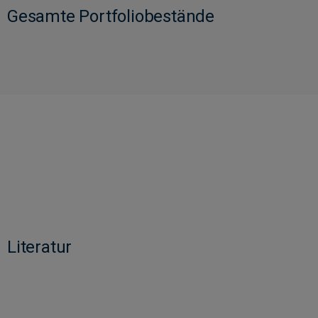
Gesamte Portfoliobestände
Literatur