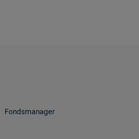
Fondsmanager​​​​​​​​​​​​​​​​​​​​