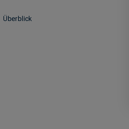
Überblick