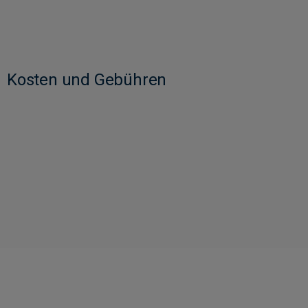
Kosten und Gebühren