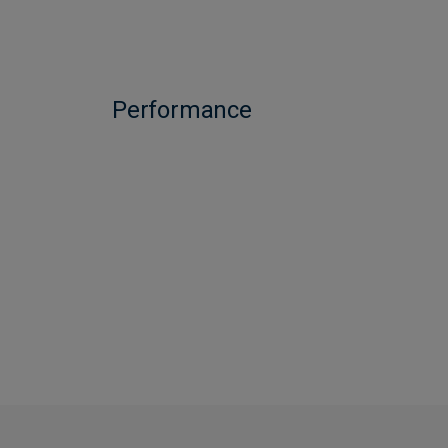
Performance