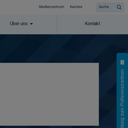
Medienzentrum
Karriere
Suche
Über uns
Kontakt
Anmeldung zum Präferenzzentrum