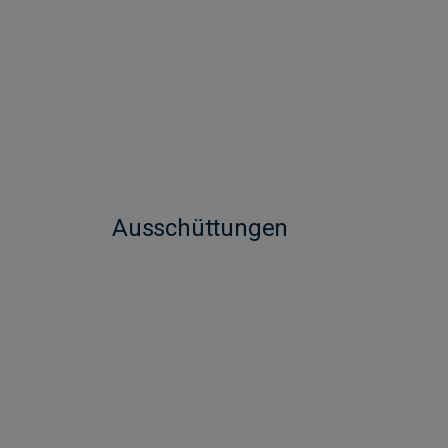
Ausschüttungen