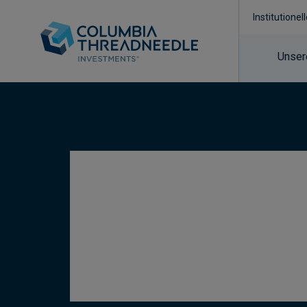
Institutionel
Unser