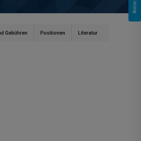
nd Gebühren
Positionen
Literatur