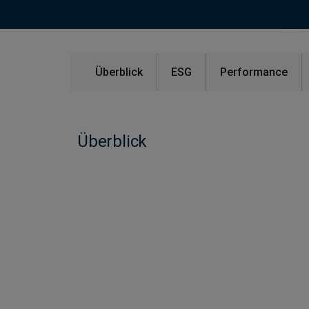
Überblick
ESG
Performance
Überblick