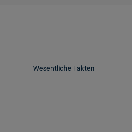
Wesentliche Fakten