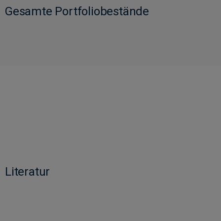
Gesamte Portfoliobestände
Literatur