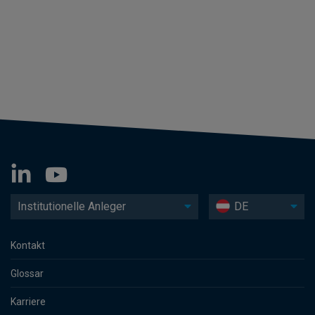
Institutionelle Anleger
DE
Kontakt
Glossar
Karriere