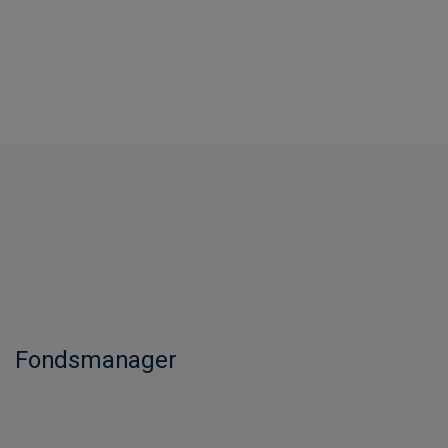
Fondsmanager​​​​​​​​​​​​​​​​​​​​