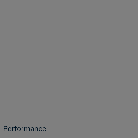
Performance