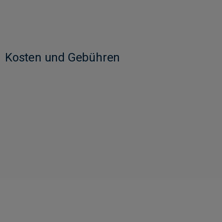
Kosten und Gebühren