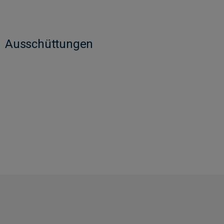
Ausschüttungen