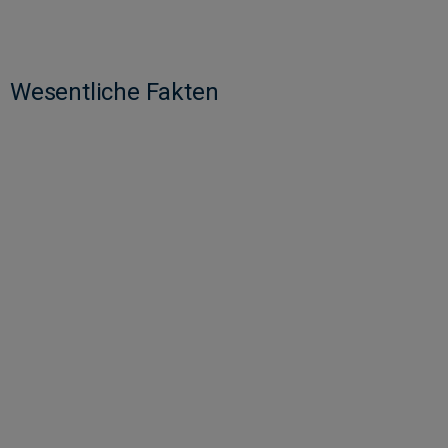
Wesentliche Fakten