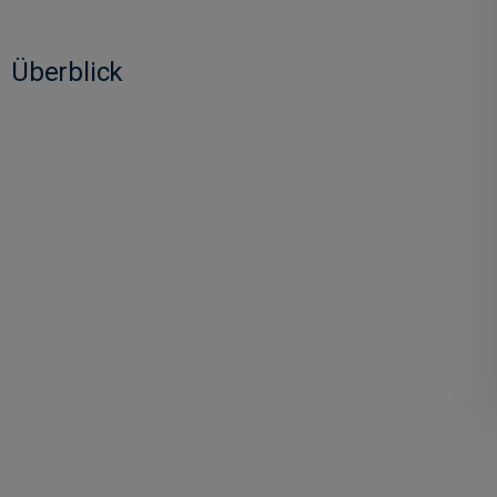
Überblick