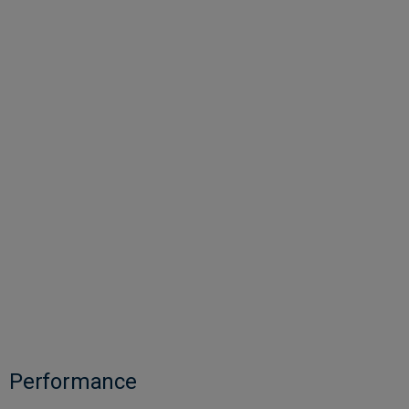
Performance