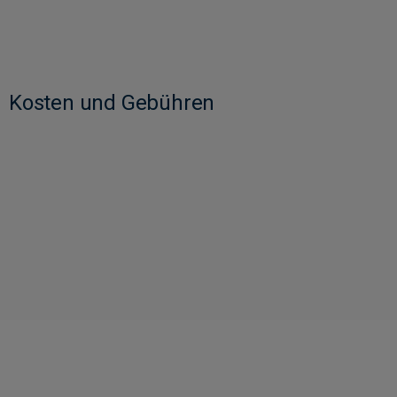
Kosten und Gebühren