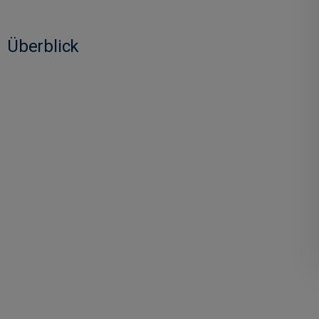
Überblick