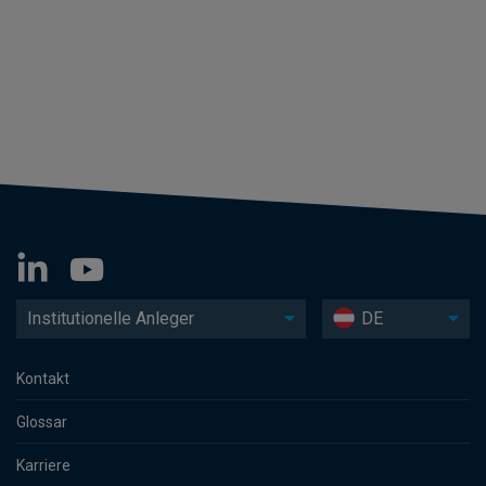
Institutionelle Anleger
DE
Kontakt
Glossar
Karriere