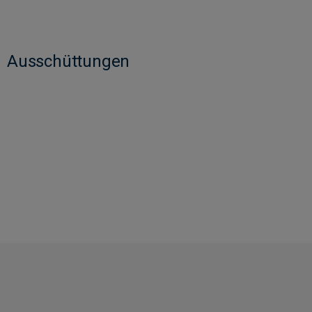
Ausschüttungen