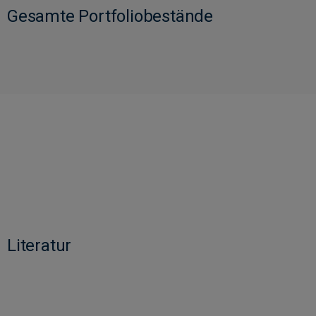
Gesamte Portfoliobestände
Literatur