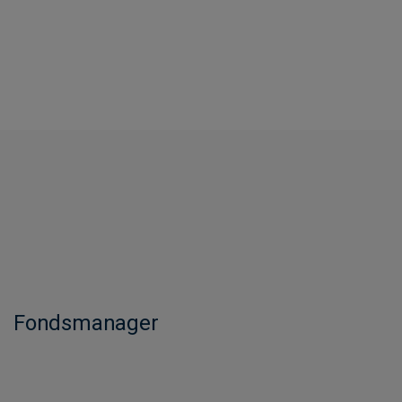
Fondsmanager​​​​​​​​​​​​​​​​​​​​