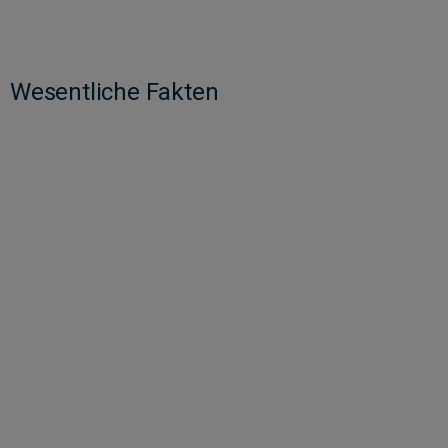
Wesentliche Fakten