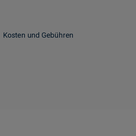
Kosten und Gebühren