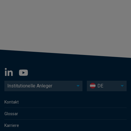
Institutionelle Anleger
DE
Kontakt
Glossar
Karriere