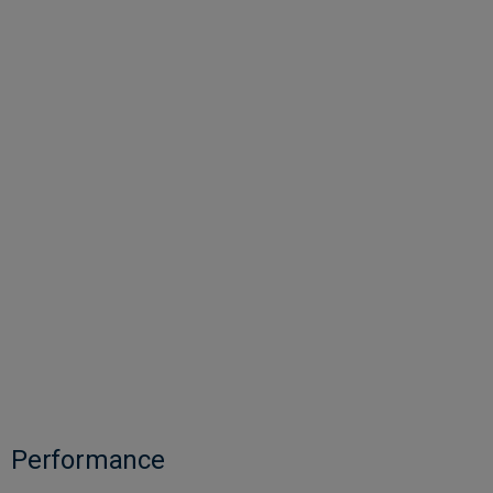
Performance