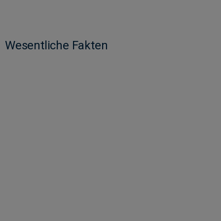
Wesentliche Fakten