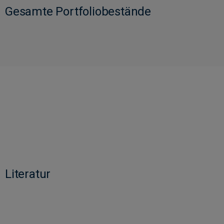
Gesamte Portfoliobestände
Literatur