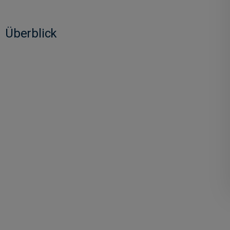
Überblick