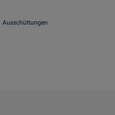
Ausschüttungen