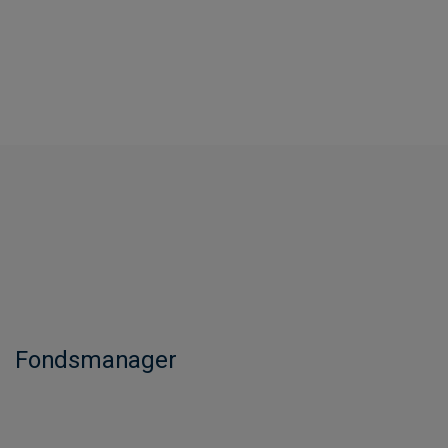
Fondsmanager​​​​​​​​​​​​​​​​​​​​