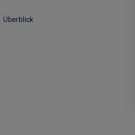
Überblick