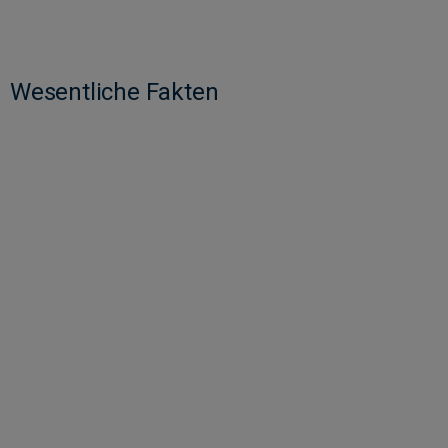
Wesentliche Fakten