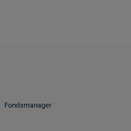
Fondsmanager​​​​​​​​​​​​​​​​​​​​