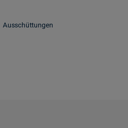
Ausschüttungen