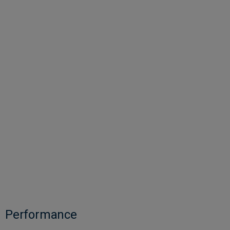
Performance