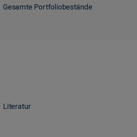
Gesamte Portfoliobestände
Literatur