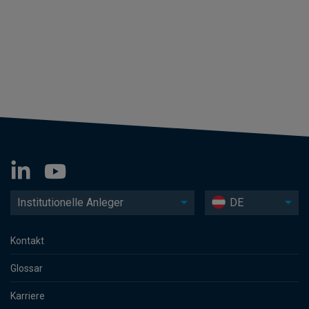
Institutionelle Anleger
DE
Kontakt
Glossar
Karriere