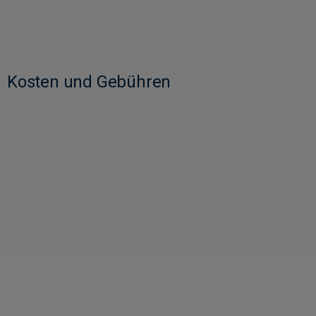
Kosten und Gebühren