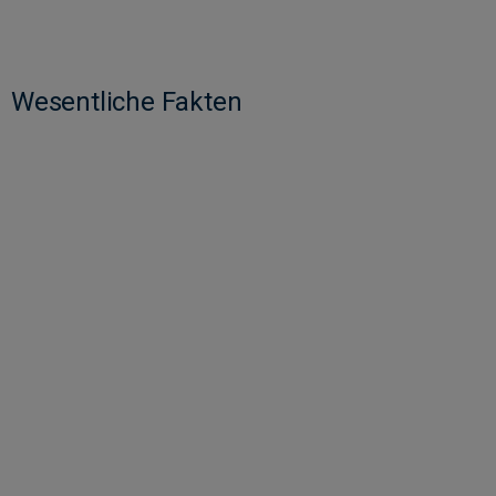
Wesentliche Fakten