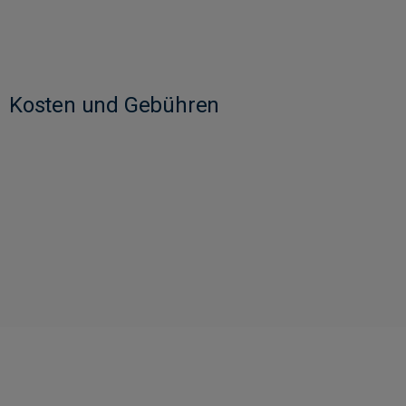
Kosten und Gebühren