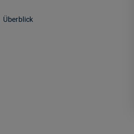
Überblick