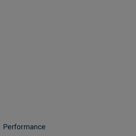
Performance