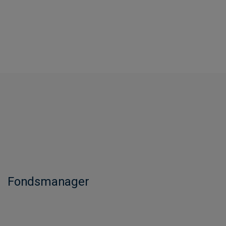
Fondsmanager​​​​​​​​​​​​​​​​​​​​