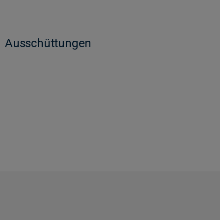
Ausschüttungen