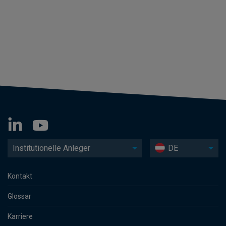
Institutionelle Anleger
DE
Kontakt
Glossar
Karriere