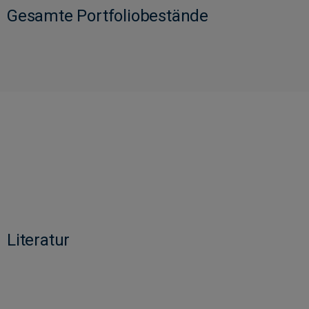
Gesamte Portfoliobestände
Literatur