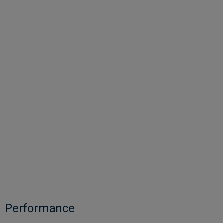
Performance