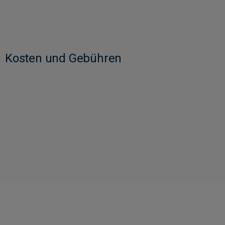
Kosten und Gebühren