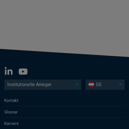
Institutionelle Anleger
DE
Kontakt
Glossar
Karriere