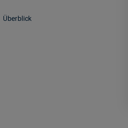
Überblick