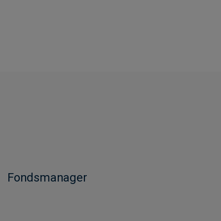
Fondsmanager​​​​​​​​​​​​​​​​​​​​