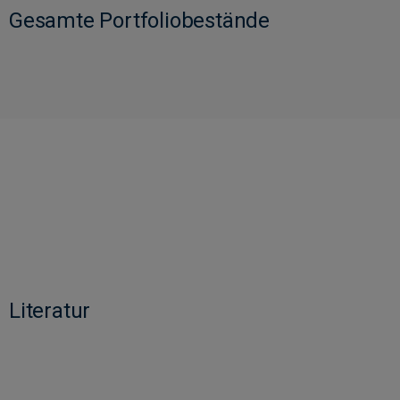
Gesamte Portfoliobestände
Literatur