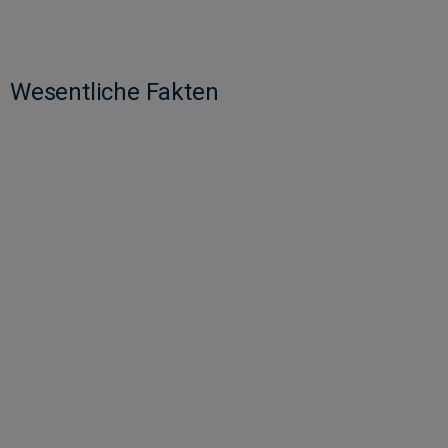
Wesentliche Fakten