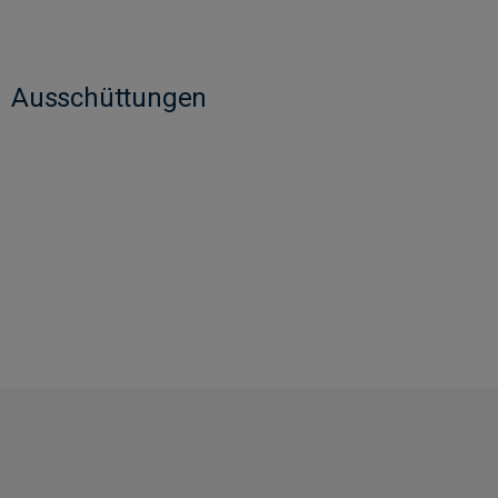
Ausschüttungen