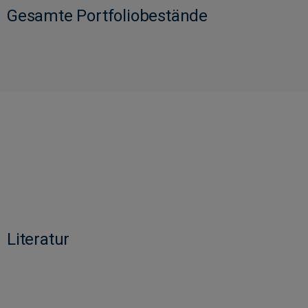
Gesamte Portfoliobestände
Literatur