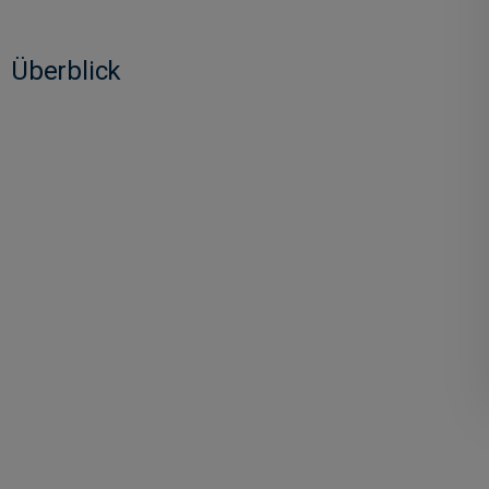
Überblick