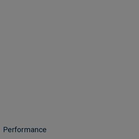
Performance