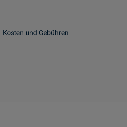
Kosten und Gebühren