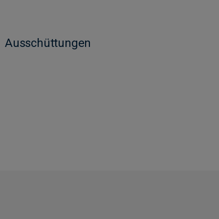
Ausschüttungen