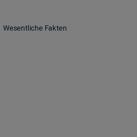
Wesentliche Fakten