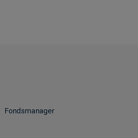
Fondsmanager​​​​​​​​​​​​​​​​​​​​