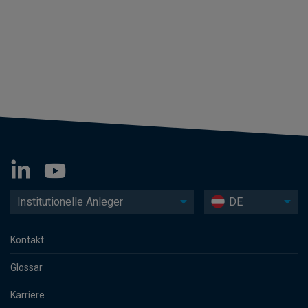
Institutionelle Anleger
DE
Kontakt
Glossar
Karriere