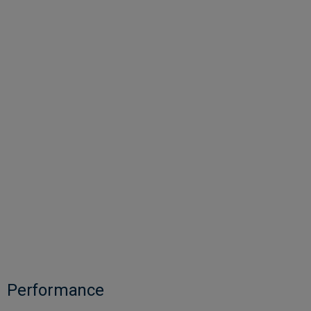
Performance