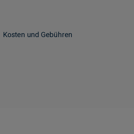
Kosten und Gebühren