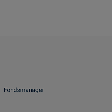
Fondsmanager​​​​​​​​​​​​​​​​​​​​