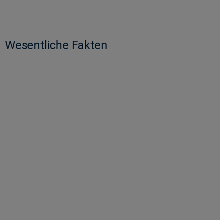
Wesentliche Fakten