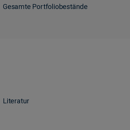
Gesamte Portfoliobestände
Literatur