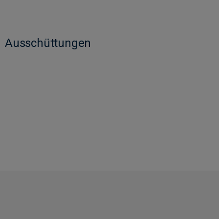
Ausschüttungen