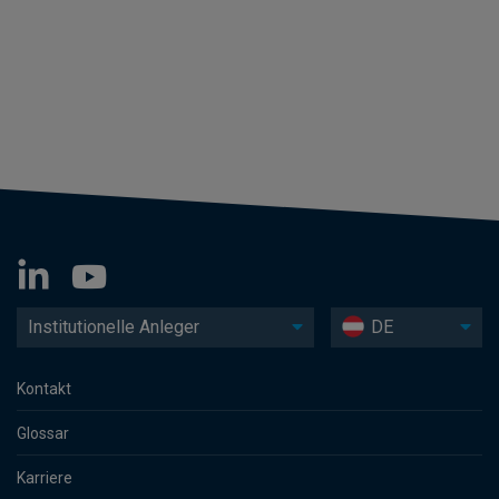
Institutionelle Anleger
DE
Kontakt
Glossar
Karriere