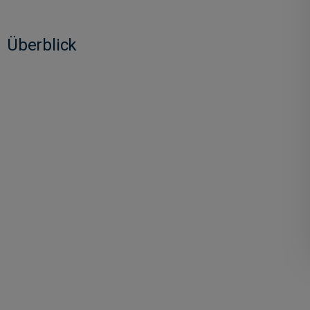
Überblick