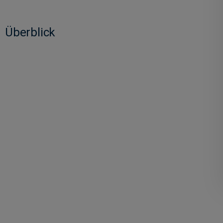
Überblick