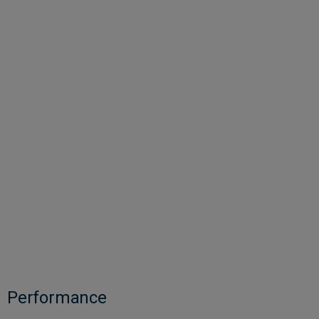
Performance