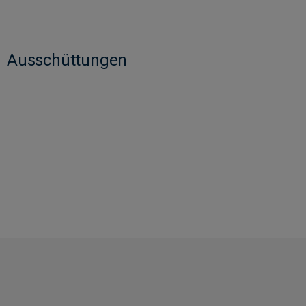
Ausschüttungen