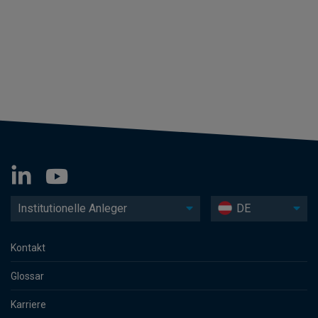
Institutionelle Anleger
DE
Kontakt
Glossar
Karriere