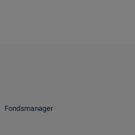
Fondsmanager​​​​​​​​​​​​​​​​​​​​