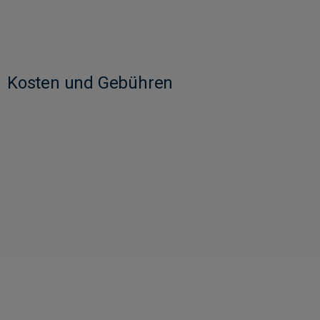
Kosten und Gebühren