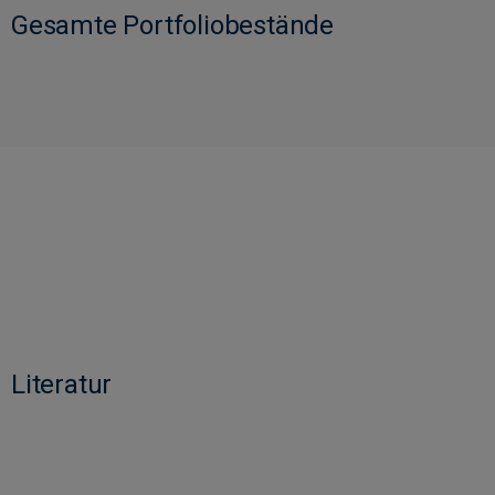
Gesamte Portfoliobestände
Literatur