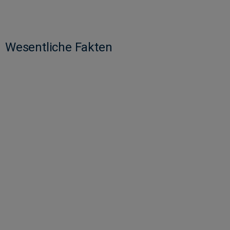
Wesentliche Fakten