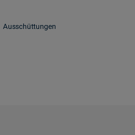
Ausschüttungen