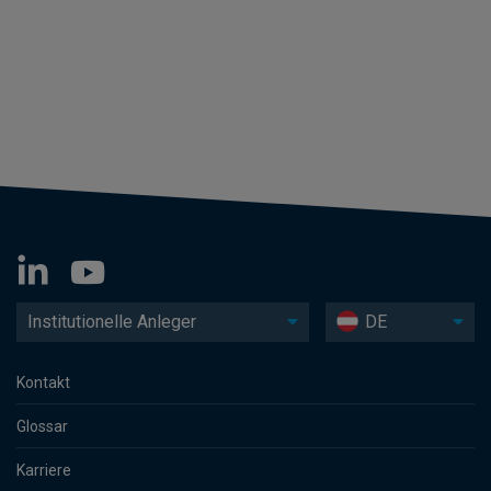
Institutionelle Anleger
DE
Kontakt
Glossar
Karriere